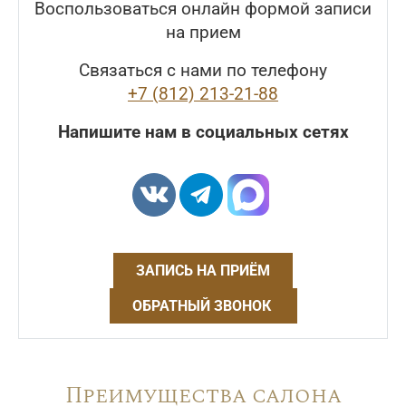
Воспользоваться онлайн формой записи
на прием
Связаться с нами по телефону
+7 (812) 213-21-88
Напишите нам в социальных сетях
ЗАПИСЬ НА ПРИЁМ
ОБРАТНЫЙ ЗВОНОК
Преимущества салона