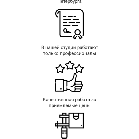
Петербурга
В нашей студии работают
только профессионалы
Качественная работа за
приемлемые цены