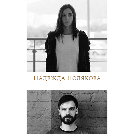
Надежда Полякова