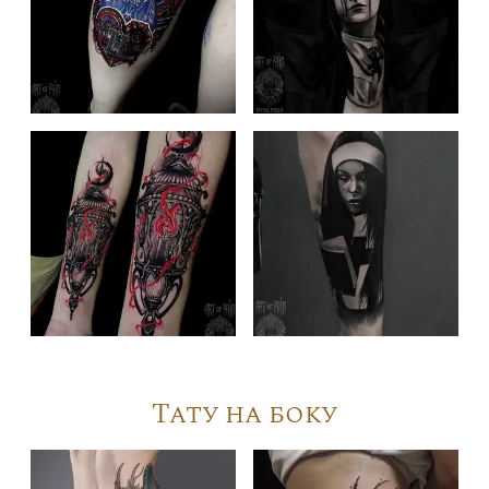
Тату на боку