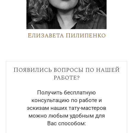
Елизавета Пилипенко
Появились вопросы по нашей
работе?
Получить бесплатную
консультацию по работе и
эскизам наших тату-мастеров
можно любым удобным для
Вас способом: