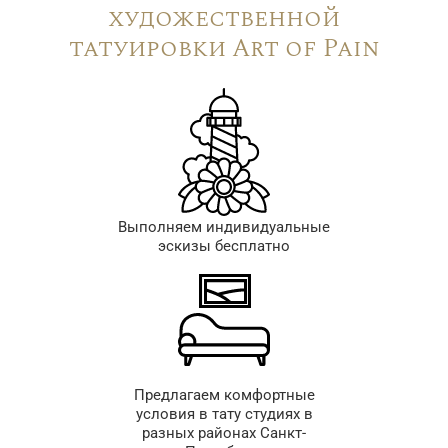
художественной
татуировки Art of Pain
Выполняем индивидуальные
эскизы бесплатно
Предлагаем комфортные
условия в тату студиях в
разных районах Санкт-