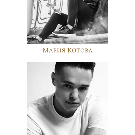
Мария Котова