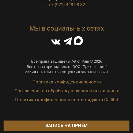
+7 (921) 448-98-82
Мы в социальных сетях
Все права защищены Art of Pain © 2026
Все права принадлежат: ООО "Притяжение"
серия ЛО-1 №00168 Лицензия №78-01-003879
Политика конфиденциальности
Соглашение на обработку персональных данных
Политика конфиденциальности виджета Callibri
ЗАПИСЬ НА ПРИЁМ