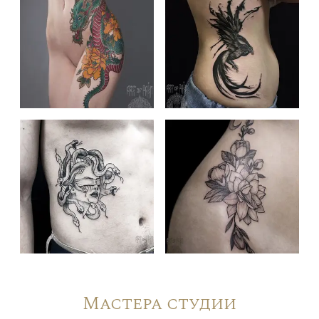
Мастера студии