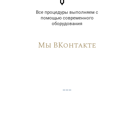
Все процедуры выполняем с
помощью современного
оборудования
Мы ВКонтакте