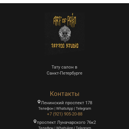
Тату салон в
Санкт-Петербурге
Контакты
Ленинский проспект 178
Телефон | WhatsApp | Telegram
+7 (921) 905-20-88
проспект Луначарского 76к2
Телефон | WhatsApp | Telegram