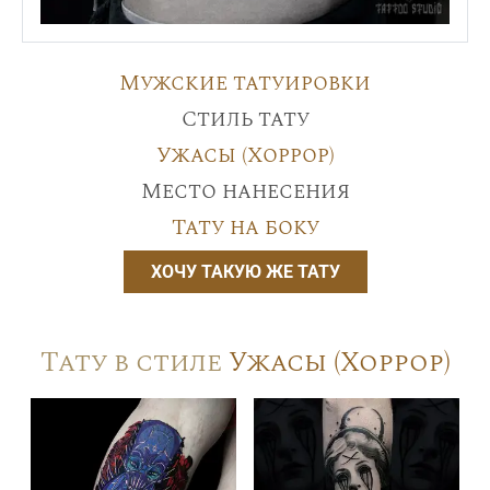
Мужские татуировки
Стиль тату
Ужасы (Хоррор)
Место нанесения
Тату на боку
ХОЧУ ТАКУЮ ЖЕ ТАТУ
Тату в стиле
Ужасы (Хоррор)