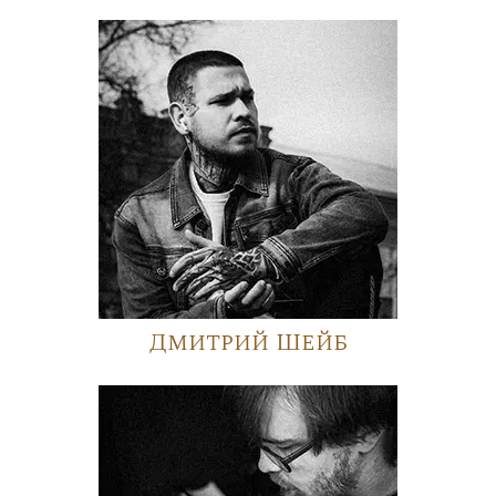
Дмитрий Шейб