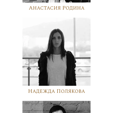
Анастасия Родина
Надежда Полякова