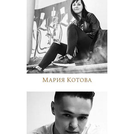
Мария Котова