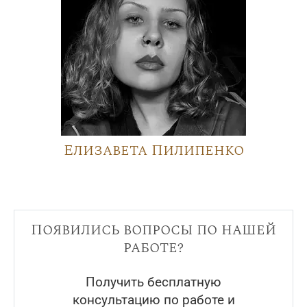
Елизавета Пилипенко
Появились вопросы по нашей
работе?
Получить бесплатную
консультацию по работе и