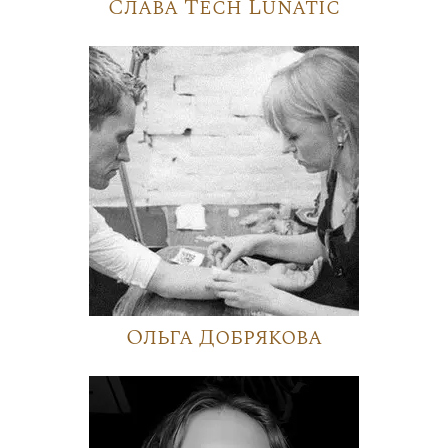
Слава Tech Lunatic
Ольга Добрякова