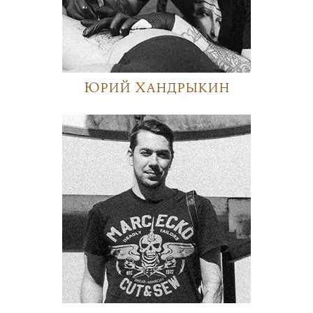
Юрий Хандрыкин