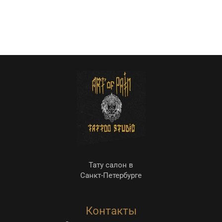
Тату салон в
Санкт-Петербурге
Контакты