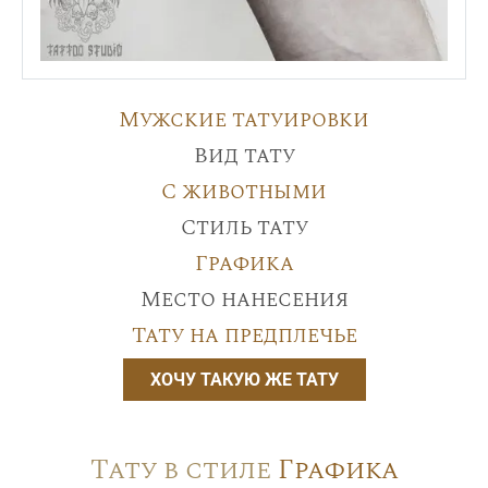
Мужские татуировки
Вид тату
С животными
Стиль тату
Графика
Место нанесения
Тату на предплечье
ХОЧУ ТАКУЮ ЖЕ ТАТУ
Тату в стиле
Графика