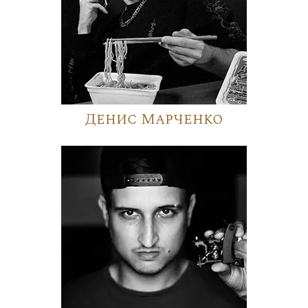
Денис Марченко