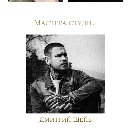
Мастера студии
Дмитрий Шейб