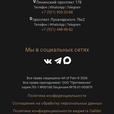
Ленинский проспект 178
Телефон | WhatsApp | Telegram
+7 (921) 905-20-88
проспект Луначарского 76к2
Телефон | WhatsApp | Telegram
+7 (921) 448-98-82
Мы в социальных сетях
Все права защищены Art of Pain © 2026
Все права принадлежат: ООО "Притяжение"
серия ЛО-1 №00168 Лицензия №78-01-003879
Политика конфиденциальности
Соглашение на обработку персональных данных
Политика конфиденциальности виджета Callibri