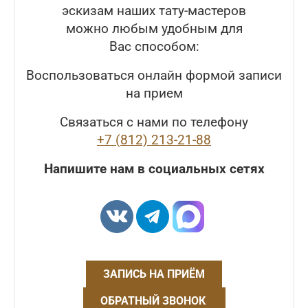
эскизам наших тату-мастеров
можно любым удобным для
Вас способом:
Воспользоваться онлайн формой записи
на прием
Связаться с нами по телефону
+7 (812) 213-21-88
Напишите нам в социальных сетях
ЗАПИСЬ НА ПРИЁМ
ОБРАТНЫЙ ЗВОНОК