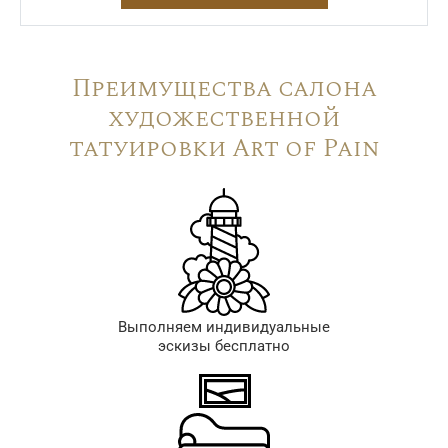
Преимущества салона
художественной
татуировки Art of Pain
Выполняем индивидуальные
эскизы бесплатно