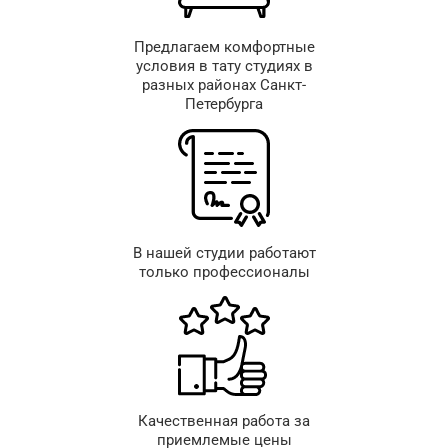
Предлагаем комфортные
условия в тату студиях в
разных районах Санкт-
Петербурга
В нашей студии работают
только профессионалы
Качественная работа за
приемлемые цены