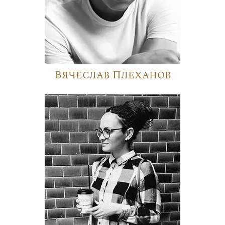
Вячеслав Плеханов