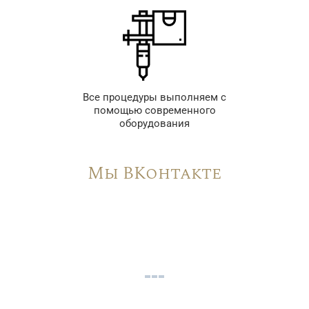
Все процедуры выполняем с
помощью современного
оборудования
Мы ВКонтакте