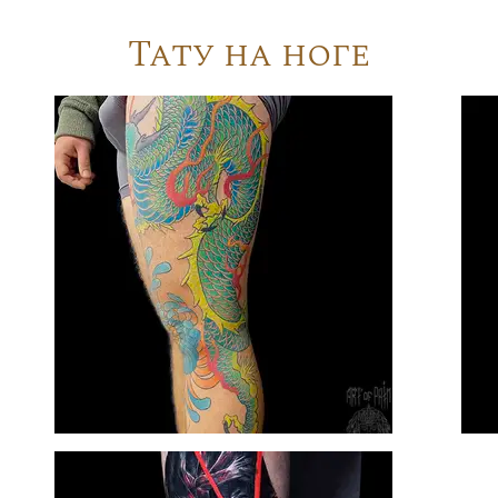
Тату на ноге