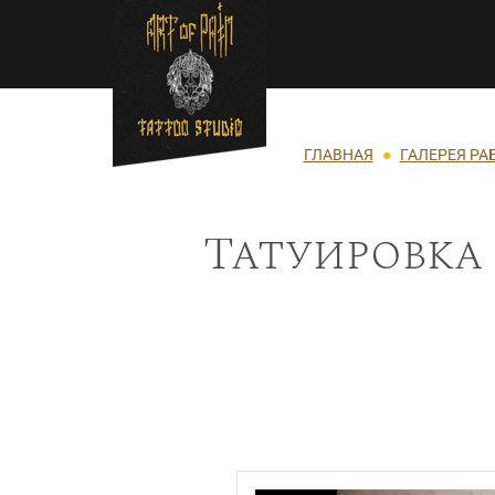
Перейти к основному содержанию
Строка навигации
ГЛАВНАЯ
ГАЛЕРЕЯ РА
Татуировка 