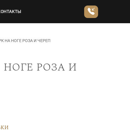
КОНТАКТЫ
 НА НОГЕ РОЗА И ЧЕРЕП
 ноге роза и
вки