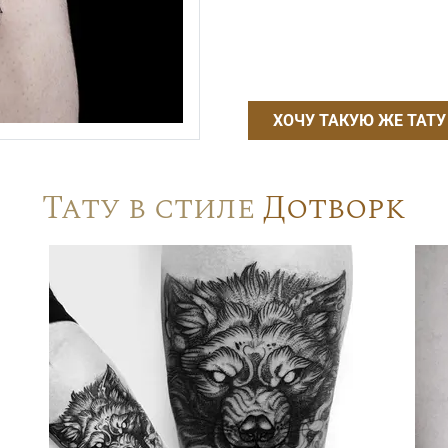
ХОЧУ ТАКУЮ ЖЕ ТАТУ
Тату в стиле
Дотворк