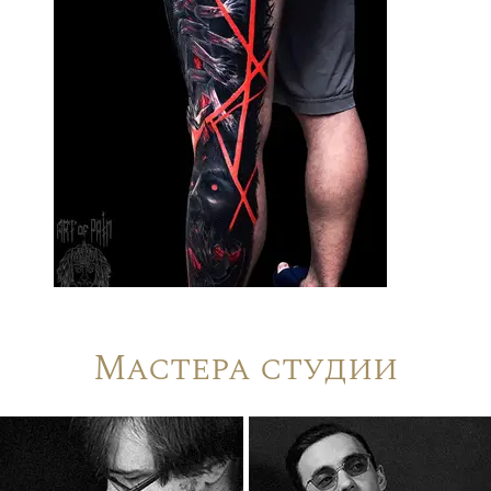
Мастера студии