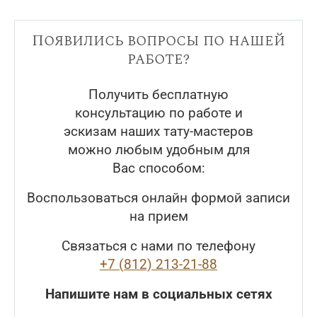
Появились вопросы по нашей
работе?
Получить бесплатную
консультацию по работе и
эскизам наших тату-мастеров
можно любым удобным для
Вас способом:
Воспользоваться онлайн формой записи
на прием
Связаться с нами по телефону
+7 (812) 213-21-88
Напишите нам в социальных сетях