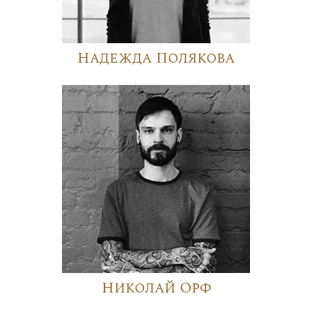
Надежда Полякова
Николай Орф