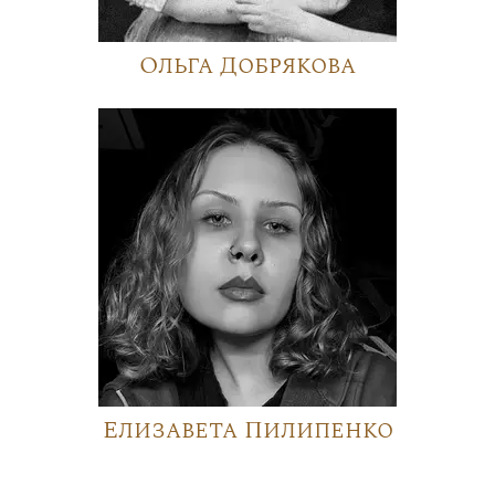
Ольга Добрякова
Елизавета Пилипенко