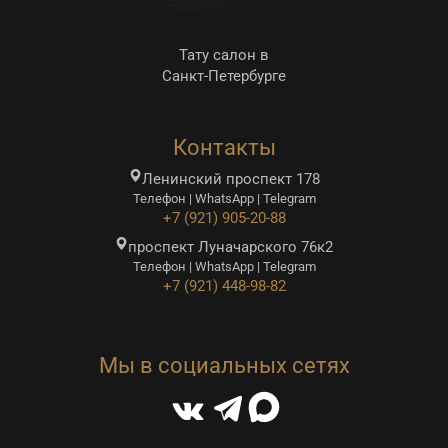
Тату салон в
Санкт-Петербурге
Контакты
Ленинский проспект 178
Телефон | WhatsApp | Telegram
+7 (921) 905-20-88
проспект Луначарского 76к2
Телефон | WhatsApp | Telegram
+7 (921) 448-98-82
Мы в социальных сетях