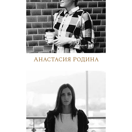
Анастасия Родина