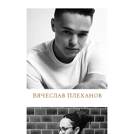
Вячеслав Плеханов