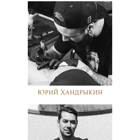
Юрий Хандрыкин