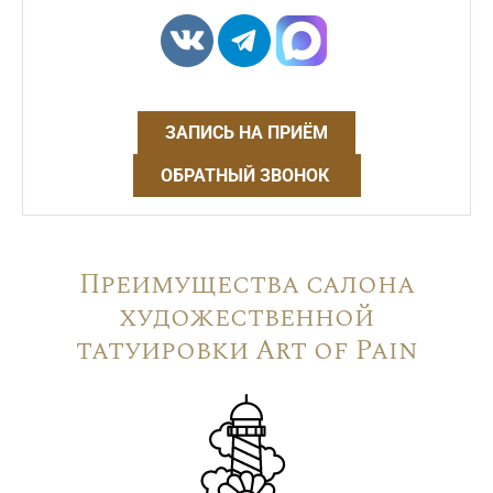
ЗАПИСЬ НА ПРИЁМ
ОБРАТНЫЙ ЗВОНОК
Преимущества салона
художественной
татуировки Art of Pain