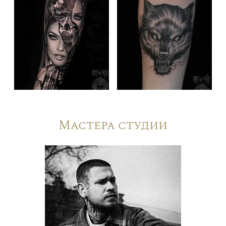
Мастера студии