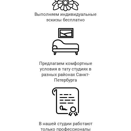
Выполняем индивидуальные
эскизы бесплатно
Предлагаем комфортные
условия в тату студиях в
разных районах Санкт-
Петербурга
В нашей студии работают
только профессионалы