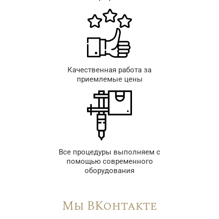
Качественная работа за
приемлемые цены
Все процедуры выполняем с
помощью современного
оборудования
Мы ВКонтакте