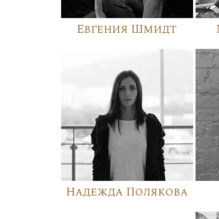
Евгения Шмидт
Надежда Полякова