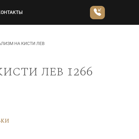
КОНТАКТЫ
ЛИЗМ НА КИСТИ ЛЕВ
исти лев 1266
вки