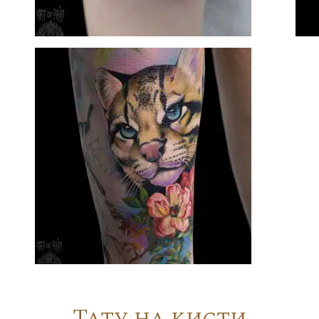
Тату на кисти