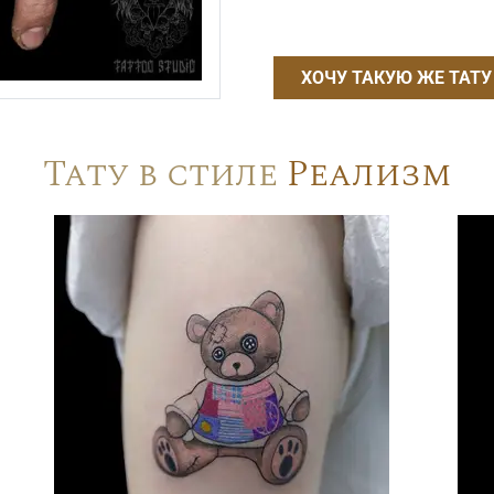
ХОЧУ ТАКУЮ ЖЕ ТАТУ
Тату в стиле
Реализм