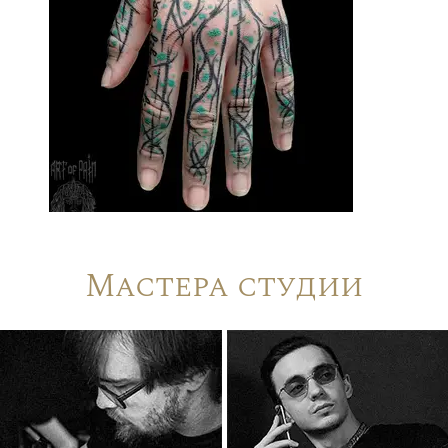
Мастера студии