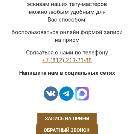
эскизам наших тату-мастеров
можно любым удобным для
Вас способом:
Воспользоваться онлайн формой записи
на прием
Связаться с нами по телефону
+7 (812) 213-21-88
Напишите нам в социальных сетях
ЗАПИСЬ НА ПРИЁМ
ОБРАТНЫЙ ЗВОНОК