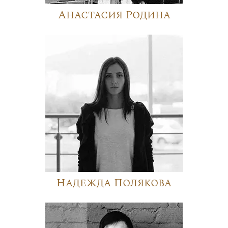
Анастасия Родина
Надежда Полякова