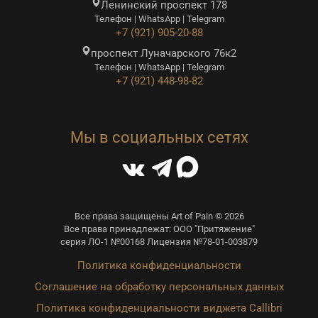
Ленинский проспект 178
Телефон | WhatsApp | Telegram
+7 (921) 905-20-88
проспект Луначарского 76к2
Телефон | WhatsApp | Telegram
+7 (921) 448-98-82
Мы в социальных сетях
Все права защищены Art of Pain © 2026
Все права принадлежат: ООО "Притяжение"
серия ЛО-1 №00168 Лицензия №78-01-003879
Политика конфиденциальности
Соглашение на обработку персональных данных
Политика конфиденциальности виджета Callibri