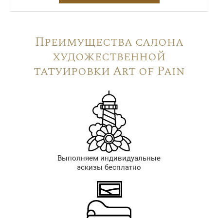
Преимущества салона
художественной
татуировки Art of Pain
Выполняем индивидуальные
эскизы бесплатно