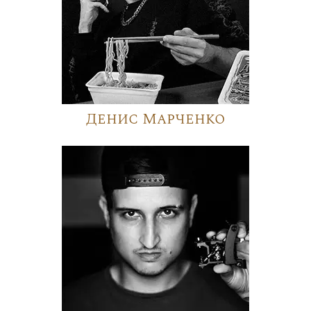
Денис Марченко