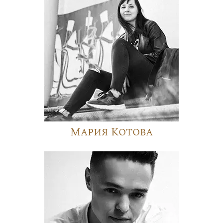
Мария Котова