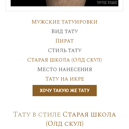
Мужские татуировки
Вид тату
Пират
Стиль тату
Старая школа (Олд скул)
Место нанесения
Тату на икре
ХОЧУ ТАКУЮ ЖЕ ТАТУ
Тату в стиле
Старая школа
(Олд скул)