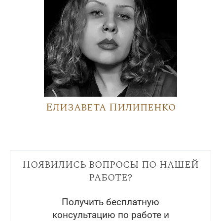
Елизавета Пилипенко
Появились вопросы по нашей
работе?
Получить бесплатную
консультацию по работе и