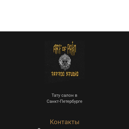
Тату салон в
Санкт-Петербурге
Контакты