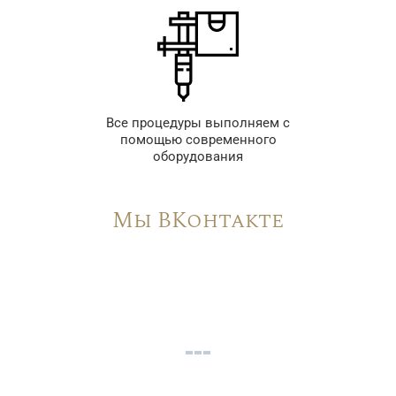
Все процедуры выполняем с
помощью современного
оборудования
Мы ВКонтакте