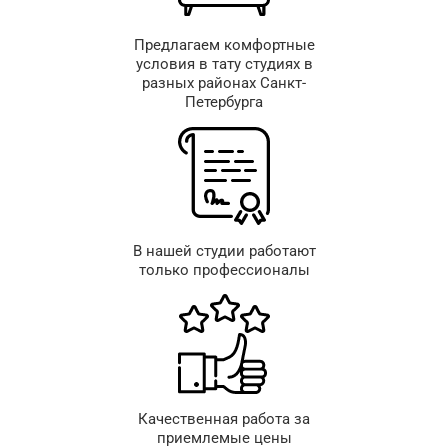
Предлагаем комфортные
условия в тату студиях в
разных районах Санкт-
Петербурга
В нашей студии работают
только профессионалы
Качественная работа за
приемлемые цены