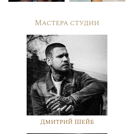
Мастера студии
Дмитрий Шейб