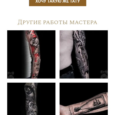
ХОЧУ ТАКУЮ ЖЕ ТАТУ
Другие работы мастера