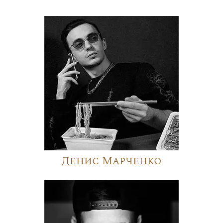
Денис Марченко