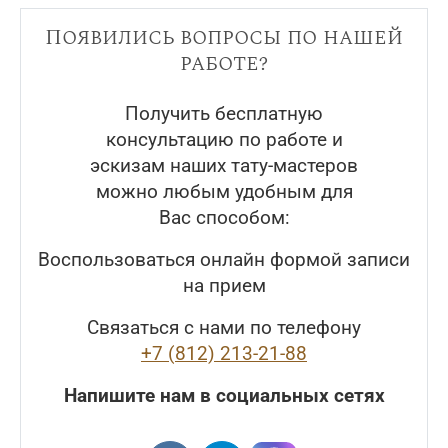
Появились вопросы по нашей
работе?
Получить бесплатную
консультацию по работе и
эскизам наших тату-мастеров
можно любым удобным для
Вас способом:
Воспользоваться онлайн формой записи
на прием
Связаться с нами по телефону
+7 (812) 213-21-88
Напишите нам в социальных сетях