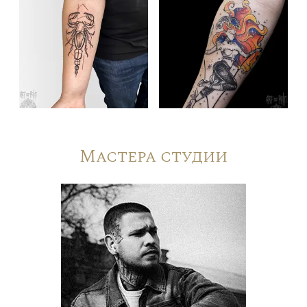
Мастера студии