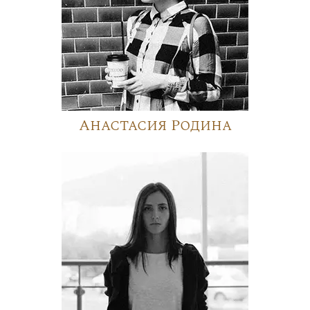
Анастасия Родина