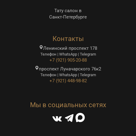
Тату салон в
Санкт-Петербурге
Контакты
Ленинский проспект 178
Телефон | WhatsApp | Telegram
+7 (921) 905-20-88
проспект Луначарского 76к2
Телефон | WhatsApp | Telegram
+7 (921) 448-98-82
Мы в социальных сетях