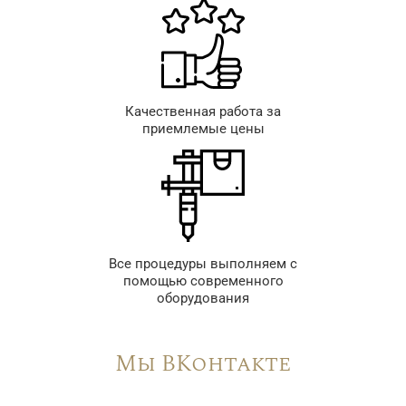
Качественная работа за
приемлемые цены
Все процедуры выполняем с
помощью современного
оборудования
Мы ВКонтакте