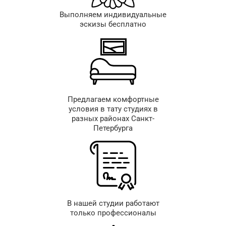
Выполняем индивидуальные
эскизы бесплатно
Предлагаем комфортные
условия в тату студиях в
разных районах Санкт-
Петербурга
В нашей студии работают
только профессионалы