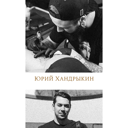
Юрий Хандрыкин