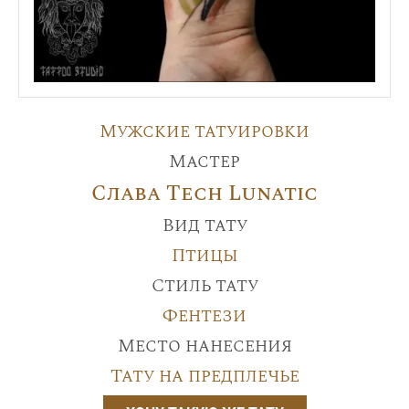
Мужские татуировки
Мастер
Слава Tech Lunatic
Вид тату
Птицы
Стиль тату
Фентези
Место нанесения
Тату на предплечье