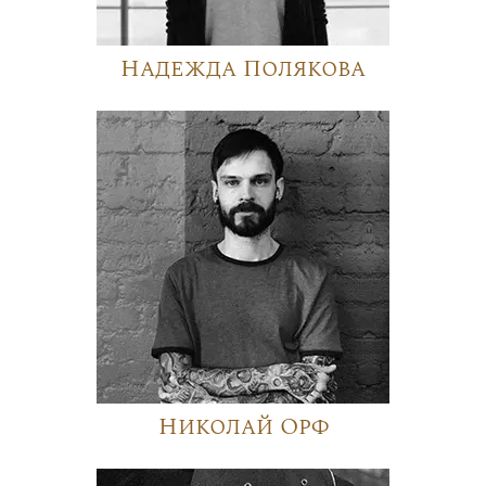
Надежда Полякова
Николай Орф