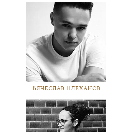
Вячеслав Плеханов