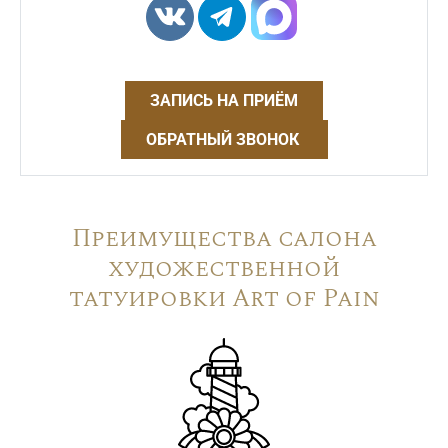
ЗАПИСЬ НА ПРИЁМ
ОБРАТНЫЙ ЗВОНОК
Преимущества салона
художественной
татуировки Art of Pain