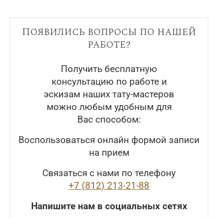
Появились вопросы по нашей
работе?
Получить бесплатную
консультацию по работе и
эскизам наших тату-мастеров
можно любым удобным для
Вас способом:
Воспользоваться онлайн формой записи
на прием
Связаться с нами по телефону
+7 (812) 213-21-88
Напишите нам в социальных сетях