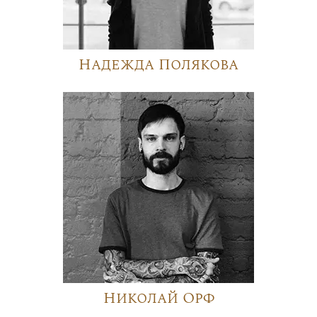
Надежда Полякова
Николай Орф