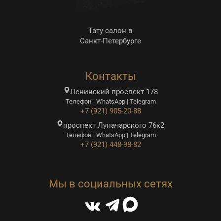
Тату салон в
Санкт-Петербурге
Контакты
Ленинский проспект 178
Телефон | WhatsApp | Telegram
+7 (921) 905-20-88
проспект Луначарского 76к2
Телефон | WhatsApp | Telegram
+7 (921) 448-98-82
Мы в социальных сетях