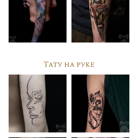
Тату на руке