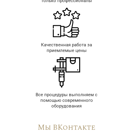
только профессионалы
Качественная работа за
приемлемые цены
Все процедуры выполняем с
помощью современного
оборудования
Мы ВКонтакте