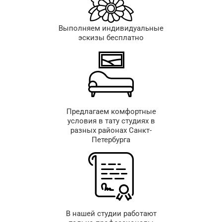
Выполняем индивидуальные
эскизы бесплатно
Предлагаем комфортные
условия в тату студиях в
разных районах Санкт-
Петербурга
В нашей студии работают