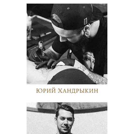
Юрий Хандрыкин