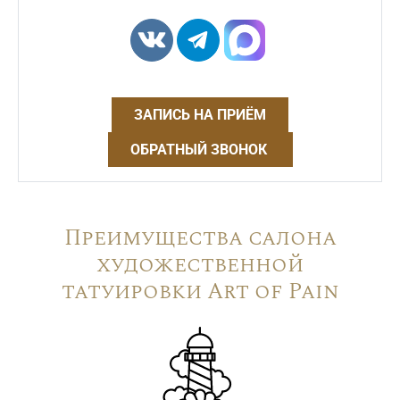
ЗАПИСЬ НА ПРИЁМ
ОБРАТНЫЙ ЗВОНОК
Преимущества салона
художественной
татуировки Art of Pain