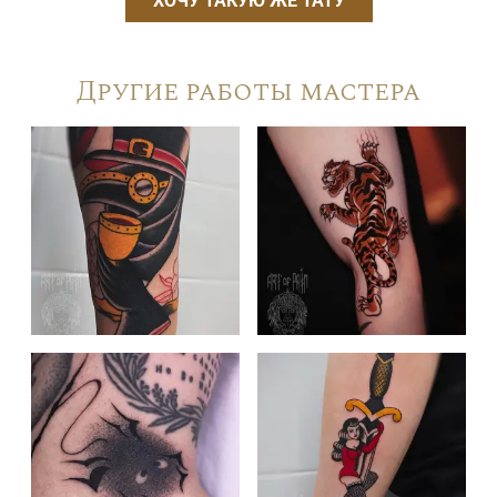
ХОЧУ ТАКУЮ ЖЕ ТАТУ
Другие работы мастера