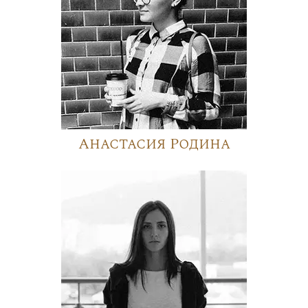
Анастасия Родина