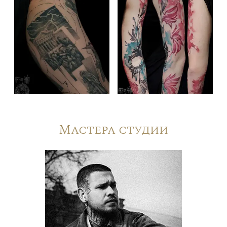
Мастера студии