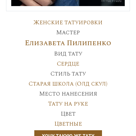
Женские татуировки
Мастер
Елизавета Пилипенко
Вид тату
Сердце
Стиль тату
Старая школа (Олд скул)
Место нанесения
Тату на руке
Цвет
Цветные