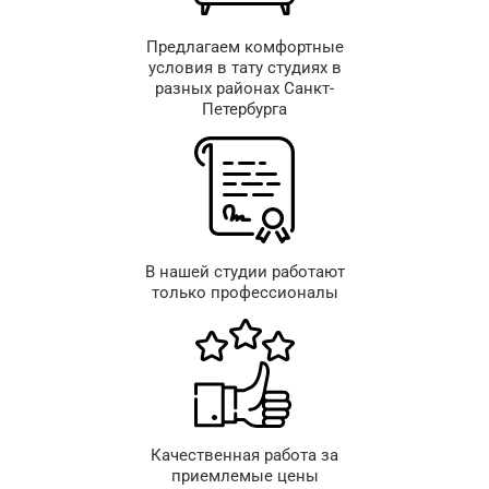
Предлагаем комфортные
условия в тату студиях в
разных районах Санкт-
Петербурга
В нашей студии работают
только профессионалы
Качественная работа за
приемлемые цены