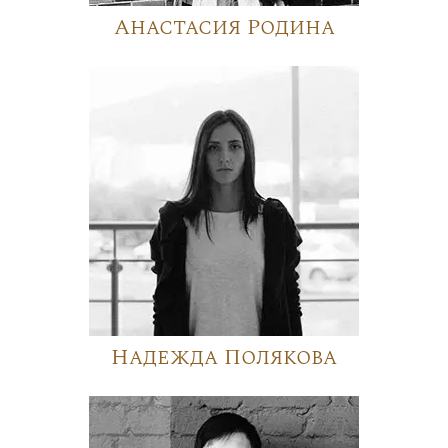
Анастасия Родина
Надежда Полякова