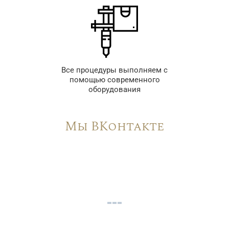
Все процедуры выполняем с
помощью современного
оборудования
Мы ВКонтакте