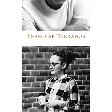
Вячеслав Плеханов