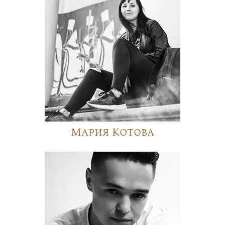
Мария Котова