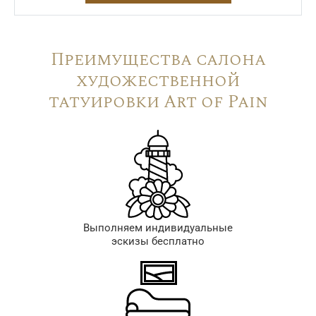
Преимущества салона
художественной
татуировки Art of Pain
Выполняем индивидуальные
эскизы бесплатно