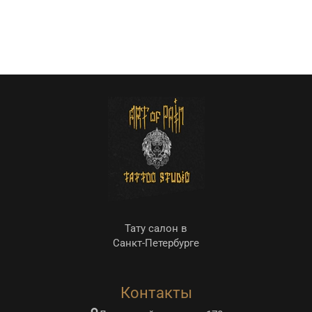
Тату салон в
Санкт-Петербурге
Контакты