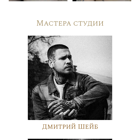
Мастера студии
Дмитрий Шейб