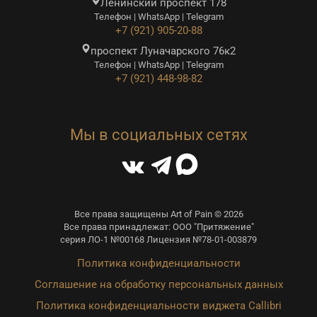
Ленинский проспект 178
Телефон | WhatsApp | Telegram
+7 (921) 905-20-88
проспект Луначарского 76к2
Телефон | WhatsApp | Telegram
+7 (921) 448-98-82
Мы в социальных сетях
Все права защищены Art of Pain © 2026
Все права принадлежат: ООО "Притяжение"
серия ЛО-1 №00168 Лицензия №78-01-003879
Политика конфиденциальности
Соглашение на обработку персональных данных
Политика конфиденциальности виджета Callibri