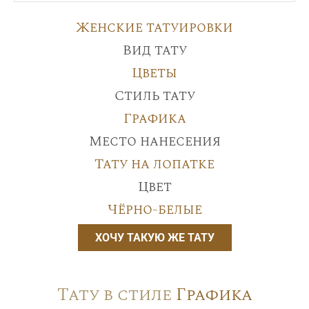
Женские татуировки
Вид тату
Цветы
Стиль тату
Графика
Место нанесения
Тату на лопатке
Цвет
Чёрно-белые
ХОЧУ ТАКУЮ ЖЕ ТАТУ
Тату в стиле
Графика