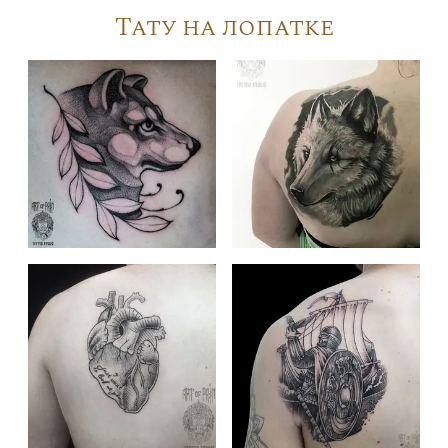
Тату на лопатке