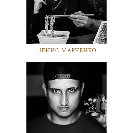
Денис Марченко