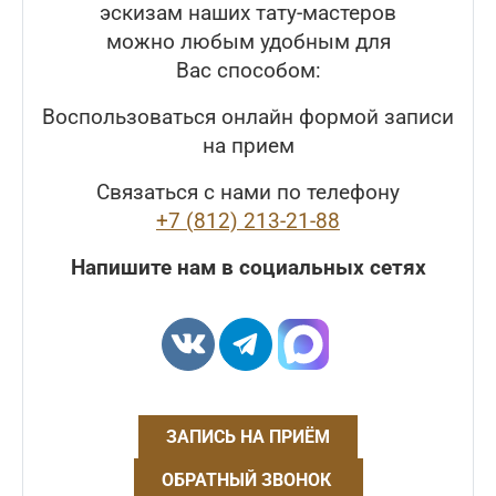
эскизам наших тату-мастеров
можно любым удобным для
Вас способом:
Воспользоваться онлайн формой записи
на прием
Связаться с нами по телефону
+7 (812) 213-21-88
Напишите нам в социальных сетях
ЗАПИСЬ НА ПРИЁМ
ОБРАТНЫЙ ЗВОНОК