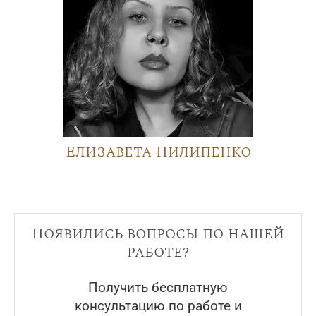
Елизавета Пилипенко
Появились вопросы по нашей
работе?
Получить бесплатную
консультацию по работе и