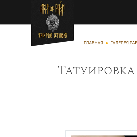
Перейти к основному содержанию
Строка навигации
ГЛАВНАЯ
ГАЛЕРЕЯ РА
Татуировка