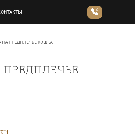
КОНТАКТЫ
А НА ПРЕДПЛЕЧЬЕ КОШКА
 предплечье
вки