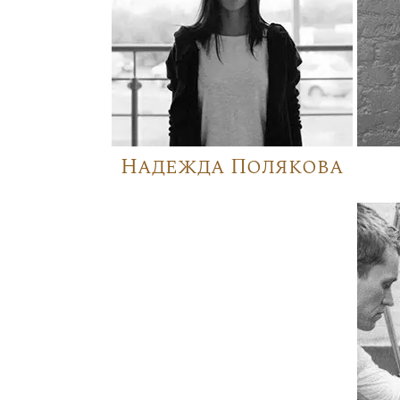
Надежда Полякова