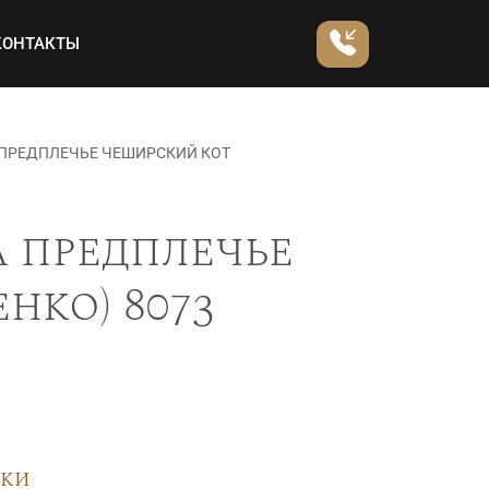
КОНТАКТЫ
 ПРЕДПЛЕЧЬЕ ЧЕШИРСКИЙ КОТ
а предплечье
нко) 8073
вки