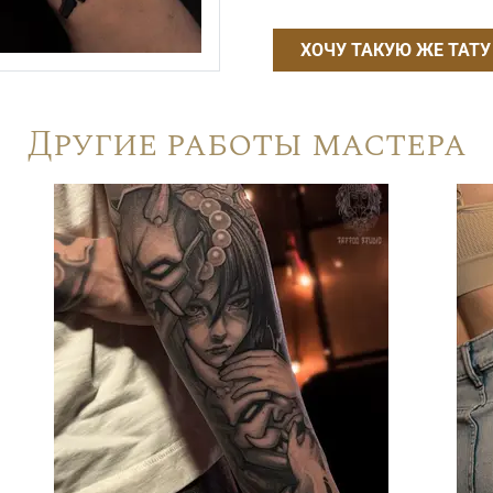
ХОЧУ ТАКУЮ ЖЕ ТАТУ
Другие работы мастера