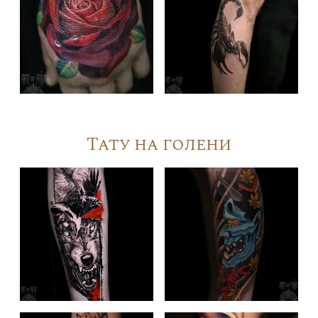
Тату на голени