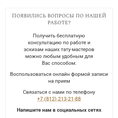
Появились вопросы по нашей
работе?
Получить бесплатную
консультацию по работе и
эскизам наших тату-мастеров
можно любым удобным для
Вас способом:
Воспользоваться онлайн формой записи
на прием
Связаться с нами по телефону
+7 (812) 213-21-88
Напишите нам в социальных сетях