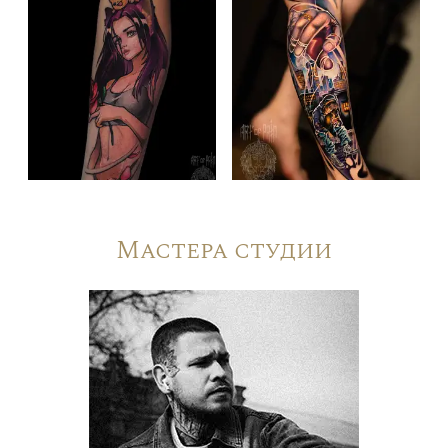
Мастера студии