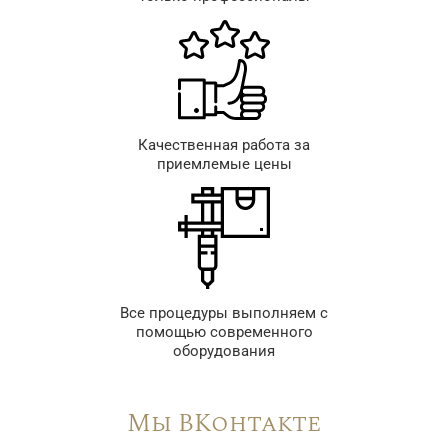
Качественная работа за
приемлемые цены
Все процедуры выполняем с
помощью современного
оборудования
Мы ВКонтакте