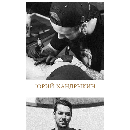
Юрий Хандрыкин