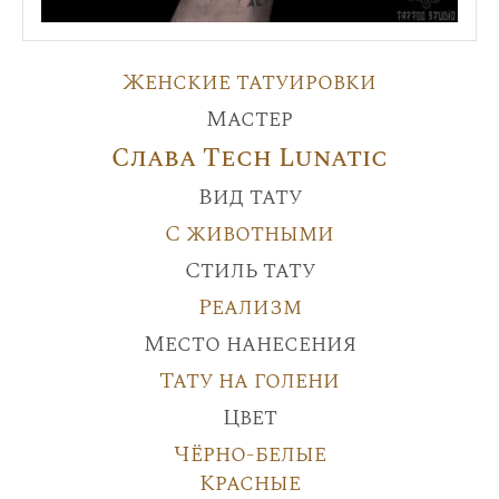
Женские татуировки
Мастер
Слава Tech Lunatic
Вид тату
С животными
Стиль тату
Реализм
Место нанесения
Тату на голени
Цвет
Чёрно-белые
Красные