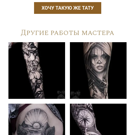
ХОЧУ ТАКУЮ ЖЕ ТАТУ
Другие работы мастера