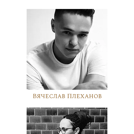
Вячеслав Плеханов