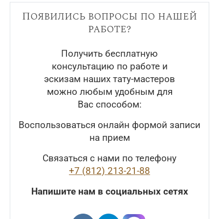
Появились вопросы по нашей
работе?
Получить бесплатную
консультацию по работе и
эскизам наших тату-мастеров
можно любым удобным для
Вас способом:
Воспользоваться онлайн формой записи
на прием
Связаться с нами по телефону
+7 (812) 213-21-88
Напишите нам в социальных сетях