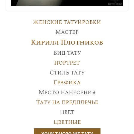
Женские татуировки
Мастер
Кирилл Плотников
Вид тату
Портрет
Стиль тату
Графика
Место нанесения
Тату на предплечье
Цвет
Цветные