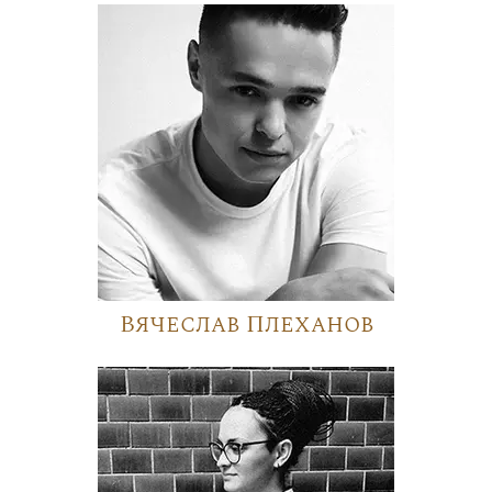
Вячеслав Плеханов