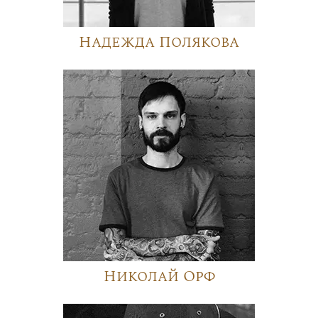
Надежда Полякова
Николай Орф