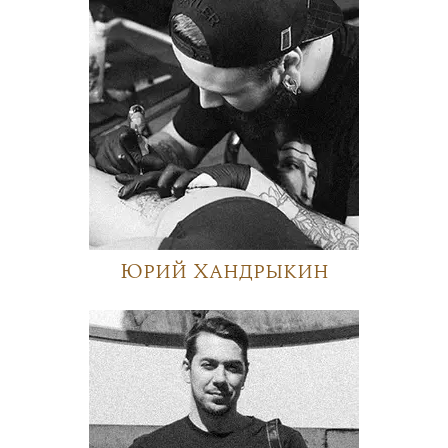
Юрий Хандрыкин