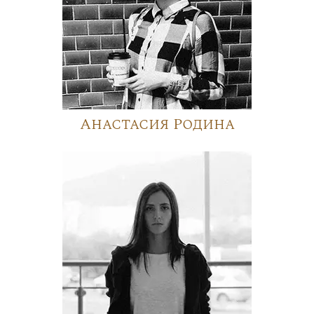
Анастасия Родина