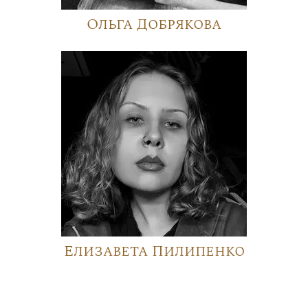
Ольга Добрякова
Елизавета Пилипенко