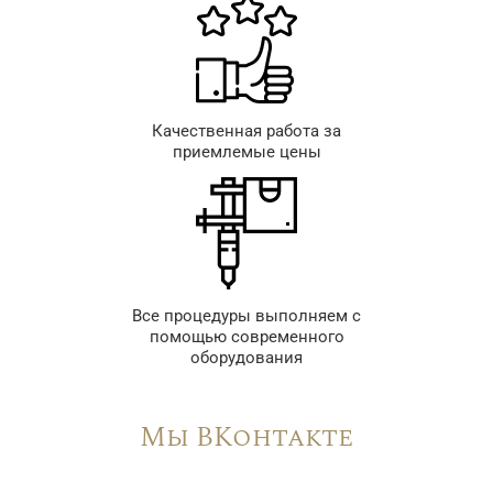
Качественная работа за
приемлемые цены
Все процедуры выполняем с
помощью современного
оборудования
Мы ВКонтакте