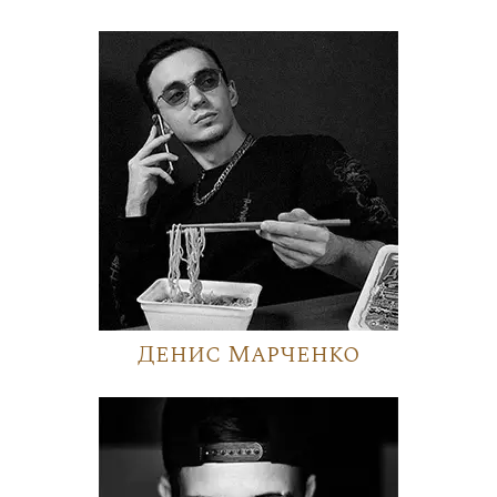
Денис Марченко