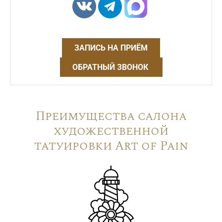
ЗАПИСЬ НА ПРИЁМ
ОБРАТНЫЙ ЗВОНОК
Преимущества салона
художественной
татуировки Art of Pain