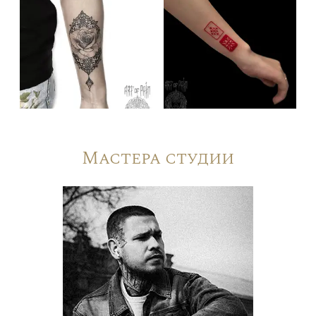
Мастера студии