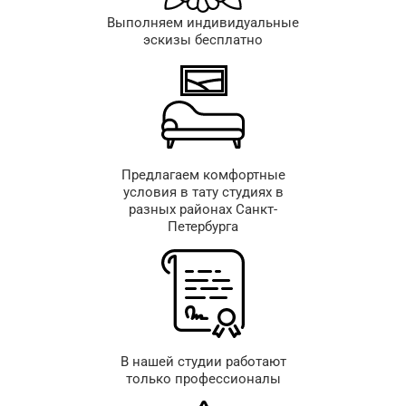
Выполняем индивидуальные
эскизы бесплатно
Предлагаем комфортные
условия в тату студиях в
разных районах Санкт-
Петербурга
В нашей студии работают
только профессионалы