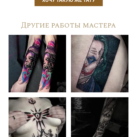
ХОЧУ ТАКУЮ ЖЕ ТАТУ
Другие работы мастера