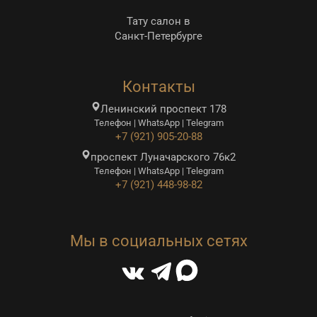
Тату салон в
Санкт-Петербурге
Контакты
Ленинский проспект 178
Телефон | WhatsApp | Telegram
+7 (921) 905-20-88
проспект Луначарского 76к2
Телефон | WhatsApp | Telegram
+7 (921) 448-98-82
Мы в социальных сетях