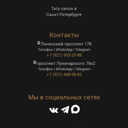
Тату салон в
Санкт-Петербурге
Контакты
Ленинский проспект 178
Телефон | WhatsApp | Telegram
+7 (921) 905-20-88
проспект Луначарского 76к2
Телефон | WhatsApp | Telegram
+7 (921) 448-98-82
Мы в социальных сетях