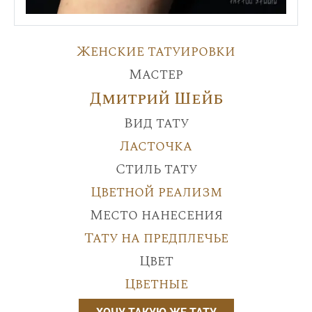
Женские татуировки
Мастер
Дмитрий Шейб
Вид тату
Ласточка
Стиль тату
Цветной реализм
Место нанесения
Тату на предплечье
Цвет
Цветные