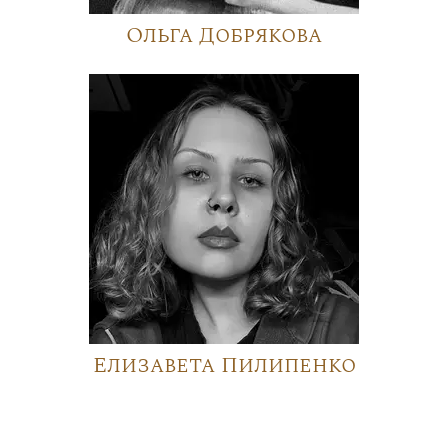
Ольга Добрякова
Елизавета Пилипенко