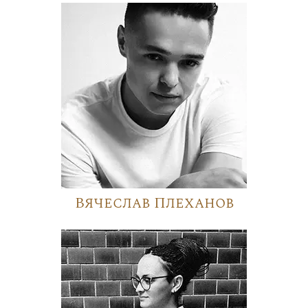
Вячеслав Плеханов