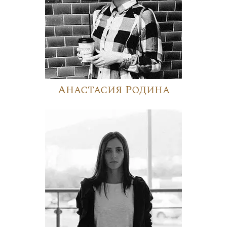
Анастасия Родина