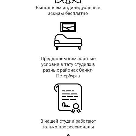
Выполняем индивидуальные
эскизы бесплатно
Предлагаем комфортные
условия в тату студиях в
разных районах Санкт-
Петербурга
В нашей студии работают
только профессионалы