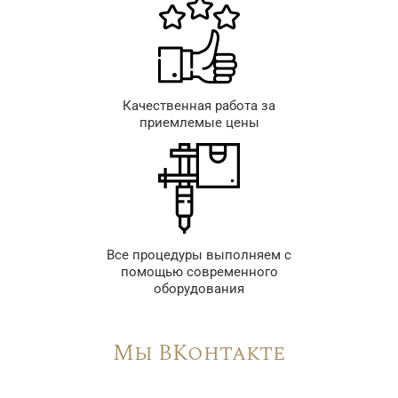
Качественная работа за
приемлемые цены
Все процедуры выполняем с
помощью современного
оборудования
Мы ВКонтакте