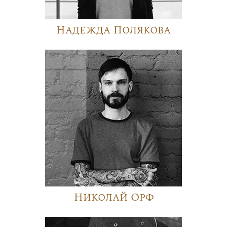
Надежда Полякова
Николай Орф