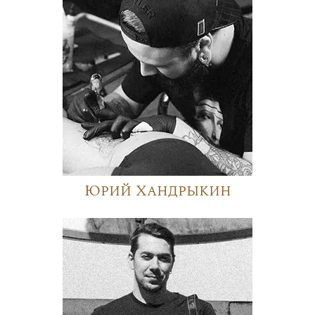
Юрий Хандрыкин