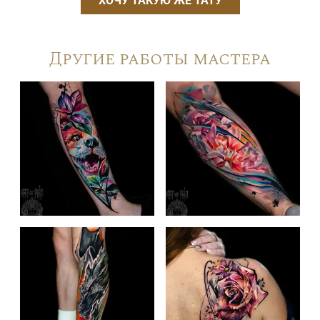
ХОЧУ ТАКУЮ ЖЕ ТАТУ
Другие работы мастера