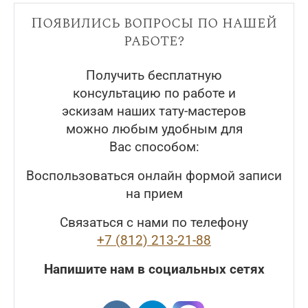
Появились вопросы по нашей
работе?
Получить бесплатную
консультацию по работе и
эскизам наших тату-мастеров
можно любым удобным для
Вас способом:
Воспользоваться онлайн формой записи
на прием
Связаться с нами по телефону
+7 (812) 213-21-88
Напишите нам в социальных сетях