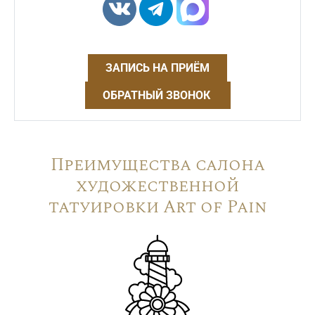
ЗАПИСЬ НА ПРИЁМ
ОБРАТНЫЙ ЗВОНОК
Преимущества салона
художественной
татуировки Art of Pain