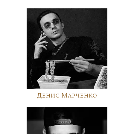
Денис Марченко