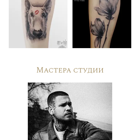
Мастера студии