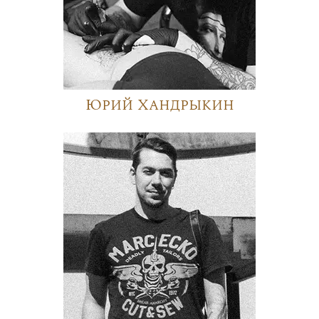
Юрий Хандрыкин