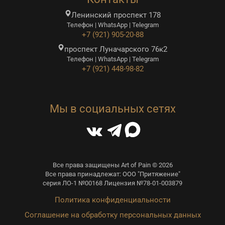
Ленинский проспект 178
Телефон | WhatsApp | Telegram
+7 (921) 905-20-88
проспект Луначарского 76к2
Телефон | WhatsApp | Telegram
+7 (921) 448-98-82
Мы в социальных сетях
Все права защищены Art of Pain © 2026
Все права принадлежат: ООО "Притяжение"
серия ЛО-1 №00168 Лицензия №78-01-003879
Политика конфиденциальности
Соглашение на обработку персональных данных