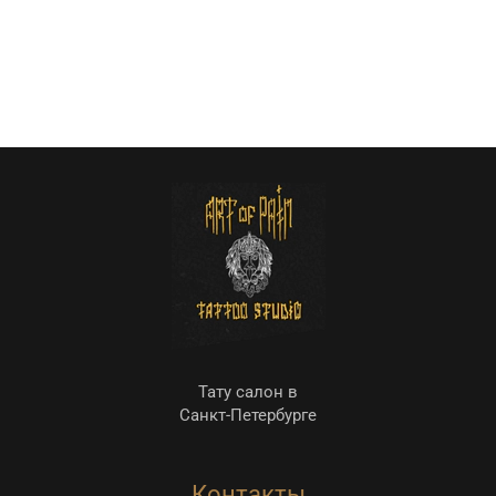
Тату салон в
Санкт-Петербурге
Контакты