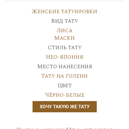
Женские татуировки
Вид тату
Лиса
Маски
Стиль тату
Нео-япония
Место нанесения
Тату на голени
Цвет
Чёрно-белые
ХОЧУ ТАКУЮ ЖЕ ТАТУ