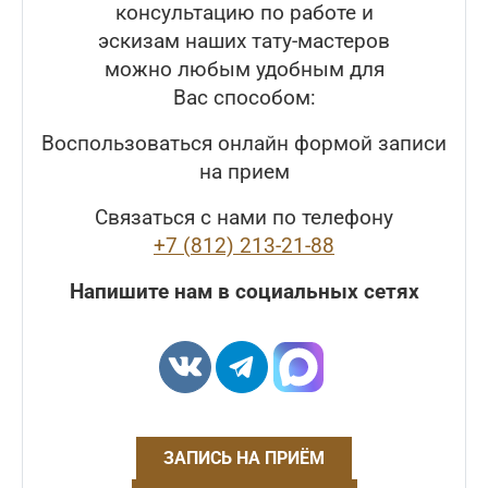
консультацию по работе и
эскизам наших тату-мастеров
можно любым удобным для
Вас способом:
Воспользоваться онлайн формой записи
на прием
Связаться с нами по телефону
+7 (812) 213-21-88
Напишите нам в социальных сетях
ЗАПИСЬ НА ПРИЁМ