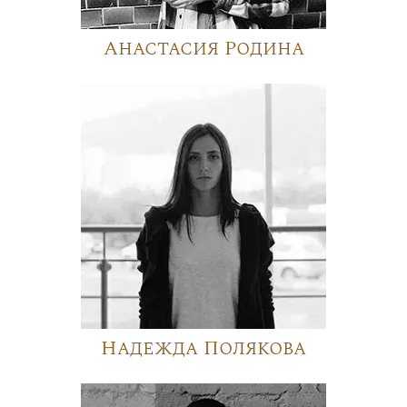
Анастасия Родина
Надежда Полякова