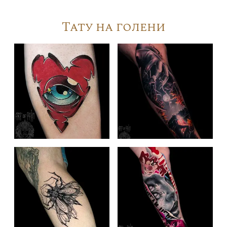
Тату на голени