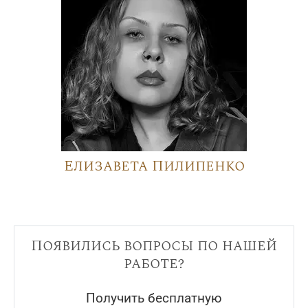
Елизавета Пилипенко
Появились вопросы по нашей
работе?
Получить бесплатную