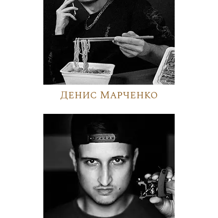
Денис Марченко