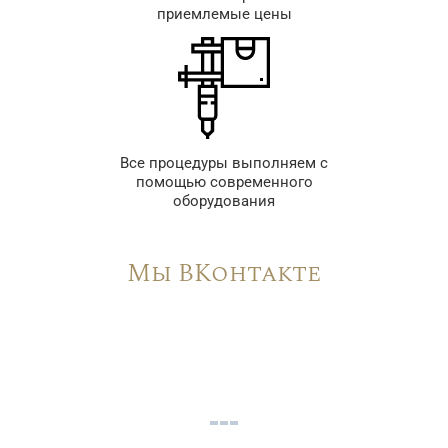
приемлемые цены
Все процедуры выполняем с
помощью современного
оборудования
Мы ВКонтакте