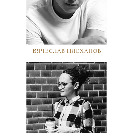
Вячеслав Плеханов