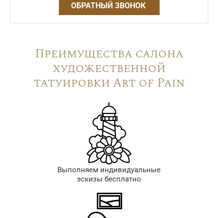
ОБРАТНЫЙ ЗВОНОК
Преимущества салона
художественной
татуировки Art of Pain
Выполняем индивидуальные
эскизы бесплатно