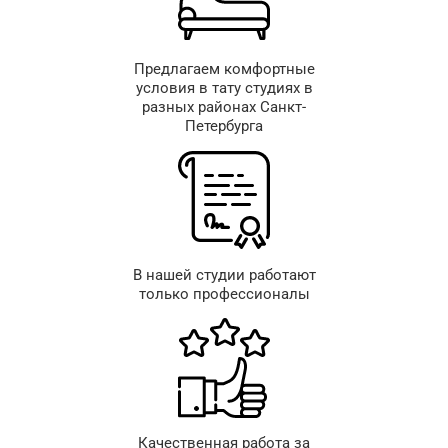
Предлагаем комфортные
условия в тату студиях в
разных районах Санкт-
Петербурга
В нашей студии работают
только профессионалы
Качественная работа за