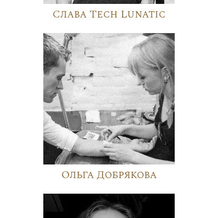
Слава Tech Lunatic
Ольга Добрякова