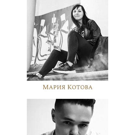
Мария Котова