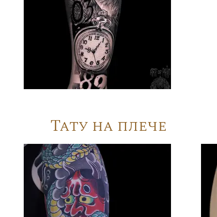
Тату на плече