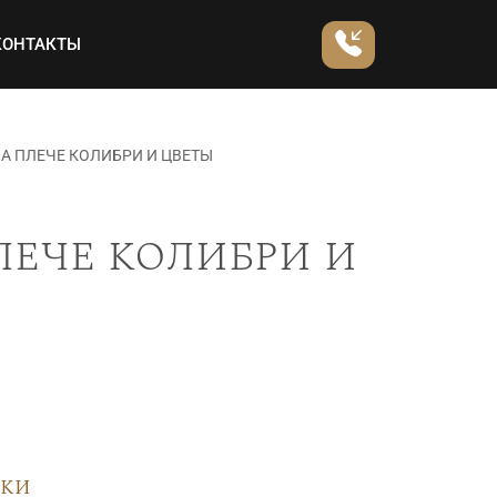
КОНТАКТЫ
А ПЛЕЧЕ КОЛИБРИ И ЦВЕТЫ
лече колибри и
вки