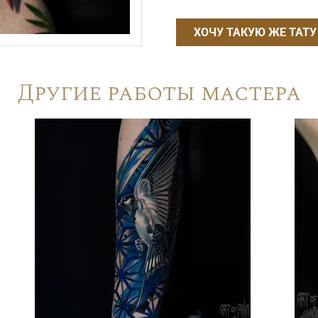
ХОЧУ ТАКУЮ ЖЕ ТАТУ
Другие работы мастера