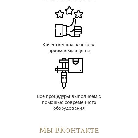
Качественная работа за
приемлемые цены
Все процедуры выполняем с
помощью современного
оборудования
Мы ВКонтакте