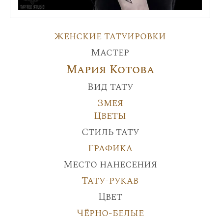
Женские татуировки
Мастер
Мария Котова
Вид тату
Змея
Цветы
Стиль тату
Графика
Место нанесения
Тату-рукав
Цвет
Чёрно-белые