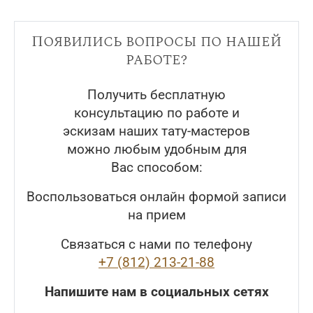
Появились вопросы по нашей
работе?
Получить бесплатную
консультацию по работе и
эскизам наших тату-мастеров
можно любым удобным для
Вас способом:
Воспользоваться онлайн формой записи
на прием
Связаться с нами по телефону
+7 (812) 213-21-88
Напишите нам в социальных сетях