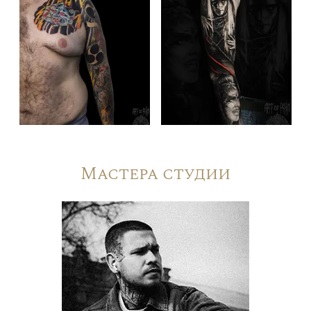
Мастера студии