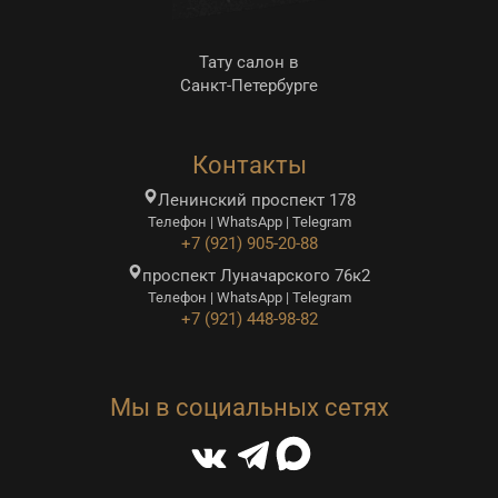
Тату салон в
Санкт-Петербурге
Контакты
Ленинский проспект 178
Телефон | WhatsApp | Telegram
+7 (921) 905-20-88
проспект Луначарского 76к2
Телефон | WhatsApp | Telegram
+7 (921) 448-98-82
Мы в социальных сетях