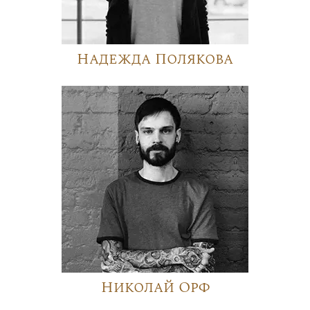
Надежда Полякова
Николай Орф