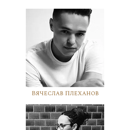
Вячеслав Плеханов