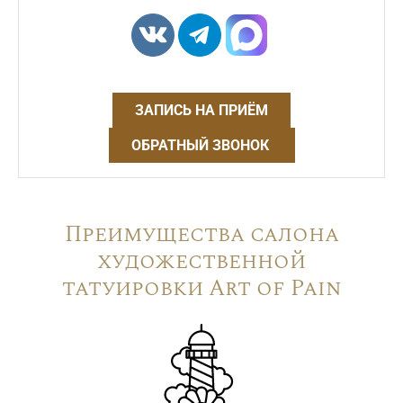
ЗАПИСЬ НА ПРИЁМ
ОБРАТНЫЙ ЗВОНОК
Преимущества салона
художественной
татуировки Art of Pain