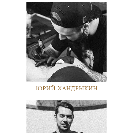
Юрий Хандрыкин