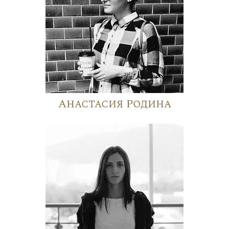
Анастасия Родина