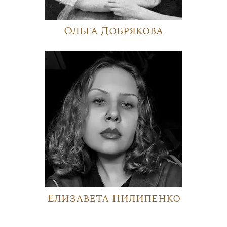
Ольга Добрякова
Елизавета Пилипенко