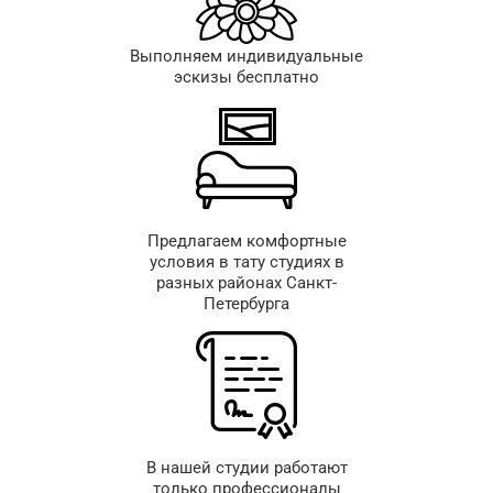
Выполняем индивидуальные
эскизы бесплатно
Предлагаем комфортные
условия в тату студиях в
разных районах Санкт-
Петербурга
В нашей студии работают
только профессионалы