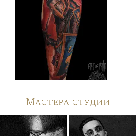
Мастера студии