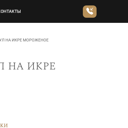
КОНТАКТЫ
УЛ НА ИКРЕ МОРОЖЕНОЕ
л на икре
вки