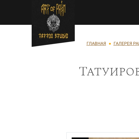
Перейти к основному содержанию
Строка навигации
ГЛАВНАЯ
ГАЛЕРЕЯ РА
Татуиров