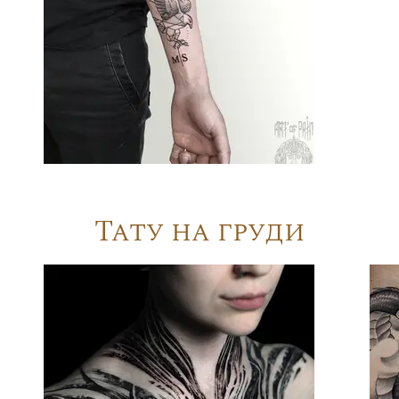
Тату на груди