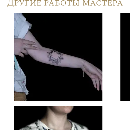
Другие работы мастера