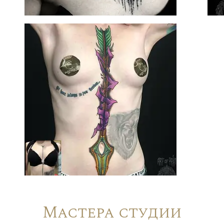
Мастера студии