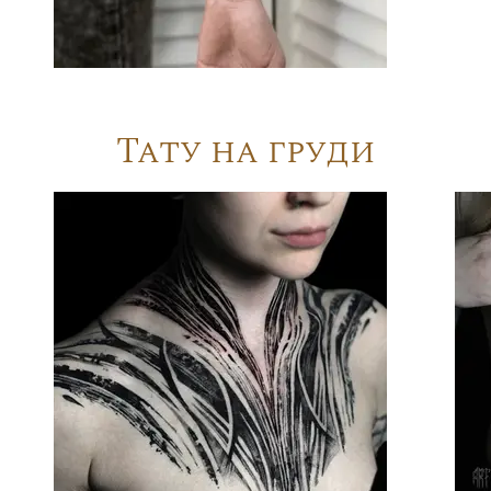
Тату на груди