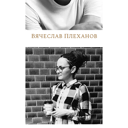
Вячеслав Плеханов