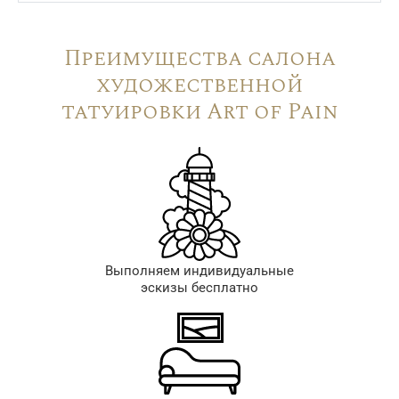
Преимущества салона
художественной
татуировки Art of Pain
Выполняем индивидуальные
эскизы бесплатно