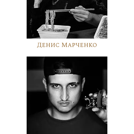
Денис Марченко