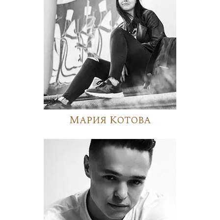
Мария Котова