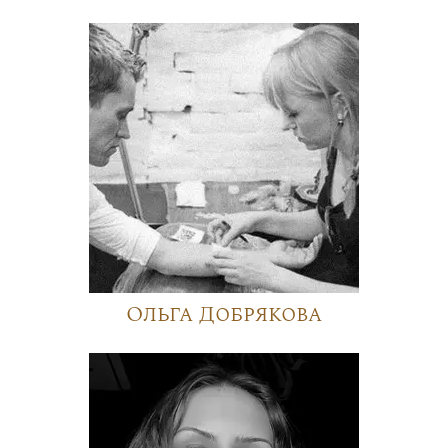
Ольга Добрякова