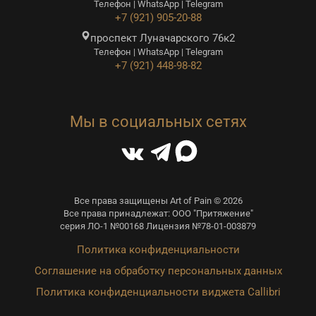
Телефон | WhatsApp | Telegram
+7 (921) 905-20-88
проспект Луначарского 76к2
Телефон | WhatsApp | Telegram
+7 (921) 448-98-82
Мы в социальных сетях
Все права защищены Art of Pain © 2026
Все права принадлежат: ООО "Притяжение"
серия ЛО-1 №00168 Лицензия №78-01-003879
Политика конфиденциальности
Соглашение на обработку персональных данных
Политика конфиденциальности виджета Callibri