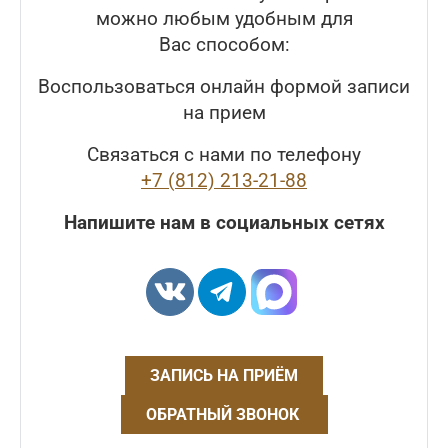
можно любым удобным для
Вас способом:
Воспользоваться онлайн формой записи
на прием
Связаться с нами по телефону
+7 (812) 213-21-88
Напишите нам в социальных сетях
ЗАПИСЬ НА ПРИЁМ
ОБРАТНЫЙ ЗВОНОК