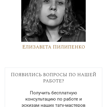
Елизавета Пилипенко
Появились вопросы по нашей
работе?
Получить бесплатную
консультацию по работе и
эскизам наших тату-мастеров