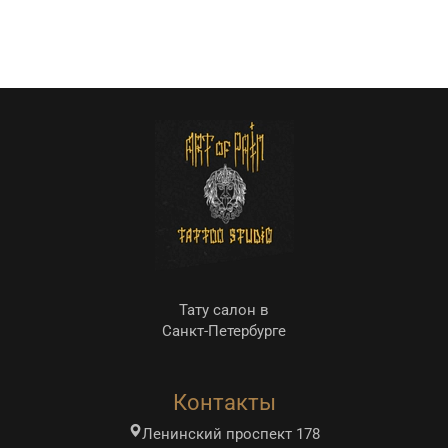
Тату салон в
Санкт-Петербурге
Контакты
Ленинский проспект 178