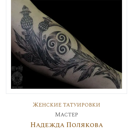
Женские татуировки
Мастер
Надежда Полякова