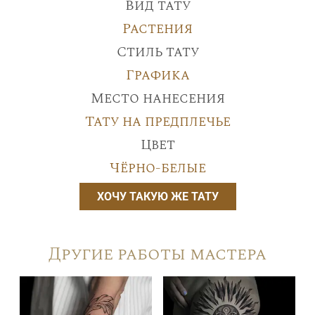
Вид тату
Растения
Стиль тату
Графика
Место нанесения
Тату на предплечье
Цвет
Чёрно-белые
ХОЧУ ТАКУЮ ЖЕ ТАТУ
Другие работы мастера