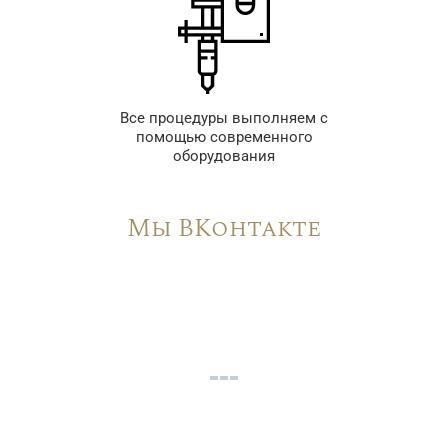
Все процедуры выполняем с
помощью современного
оборудования
Мы ВКонтакте