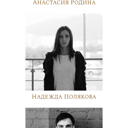
Анастасия Родина
Надежда Полякова