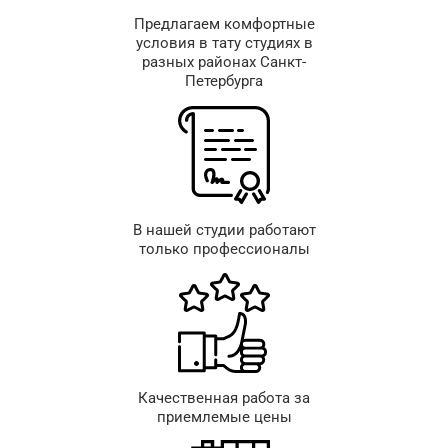
Предлагаем комфортные
условия в тату студиях в
разных районах Санкт-
Петербурга
В нашей студии работают
только профессионалы
Качественная работа за
приемлемые цены