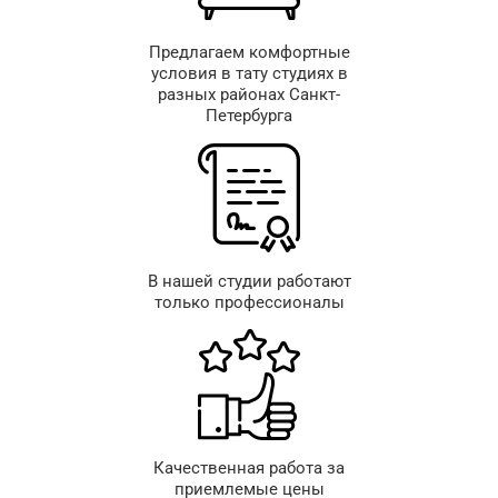
Предлагаем комфортные
условия в тату студиях в
разных районах Санкт-
Петербурга
В нашей студии работают
только профессионалы
Качественная работа за
приемлемые цены