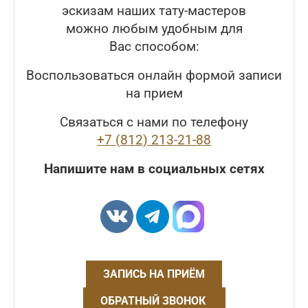
эскизам наших тату-мастеров
можно любым удобным для
Вас способом:
Воспользоваться онлайн формой записи
на прием
Связаться с нами по телефону
+7 (812) 213-21-88
Напишите нам в социальных сетях
ЗАПИСЬ НА ПРИЁМ
ОБРАТНЫЙ ЗВОНОК