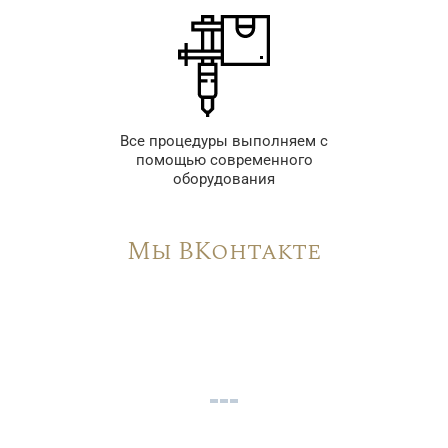
Все процедуры выполняем с
помощью современного
оборудования
Мы ВКонтакте