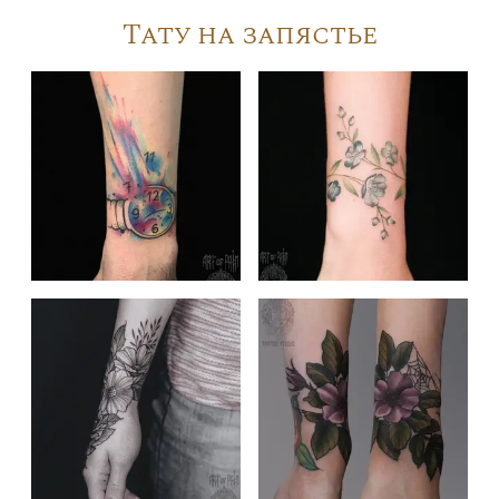
Тату на запястье