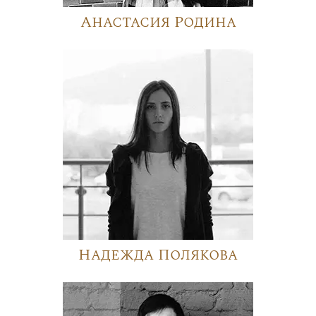
Анастасия Родина
Надежда Полякова