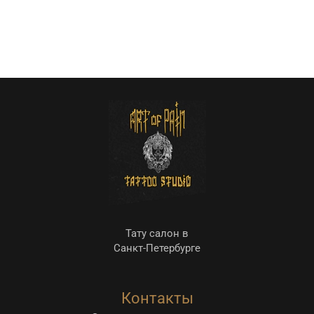
Тату салон в
Санкт-Петербурге
Контакты