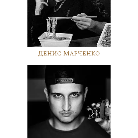
Денис Марченко