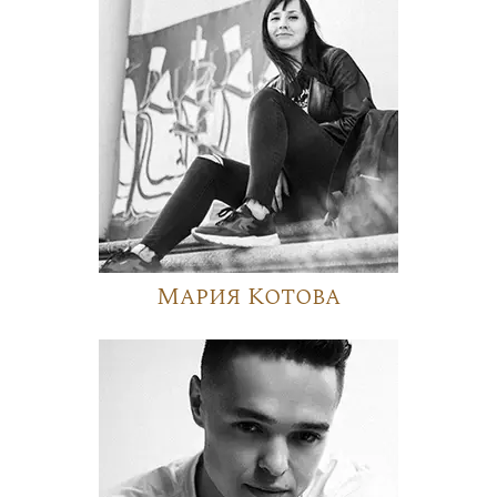
Мария Котова