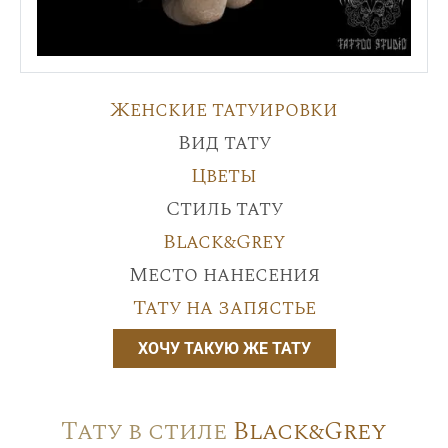
Женские татуировки
Вид тату
Цветы
Стиль тату
Black&Grey
Место нанесения
Тату на запястье
ХОЧУ ТАКУЮ ЖЕ ТАТУ
Тату в стиле
Black&Grey