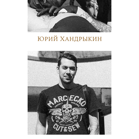
Юрий Хандрыкин