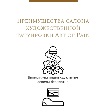
Преимущества салона
художественной
татуировки Art of Pain
Выполняем индивидуальные
эскизы бесплатно