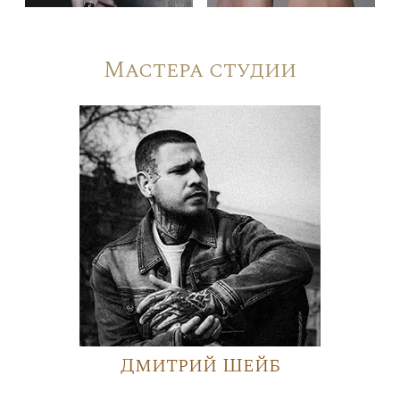
Мастера студии
Дмитрий Шейб