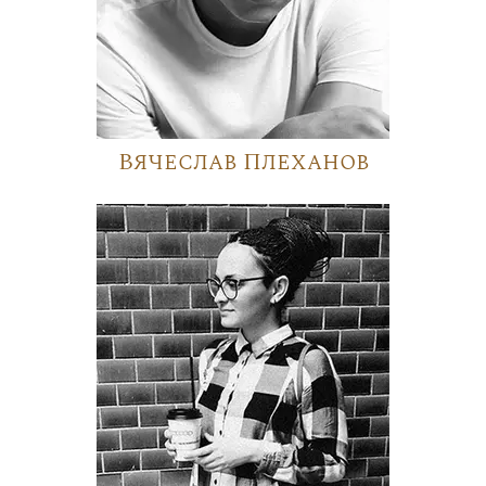
Вячеслав Плеханов