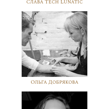
Слава Tech Lunatic
Ольга Добрякова