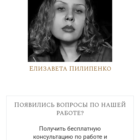
Елизавета Пилипенко
Появились вопросы по нашей
работе?
Получить бесплатную
консультацию по работе и