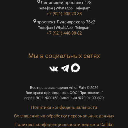
Ленинский проспект 178
Телефон | WhatsApp | Telegram
+7 (921) 905-20-88
проспект Луначарского 76к2
Телефон | WhatsApp | Telegram
+7 (921) 448-98-82
Мы в социальных сетях
Все права защищены Art of Pain © 2026
Все права принадлежат: ООО "Притяжение"
серия ЛО-1 №00168 Лицензия №78-01-003879
Политика конфиденциальности
Соглашение на обработку персональных данных
Политика конфиденциальности виджета Callibri