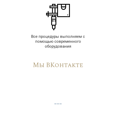
Все процедуры выполняем с
помощью современного
оборудования
Мы ВКонтакте