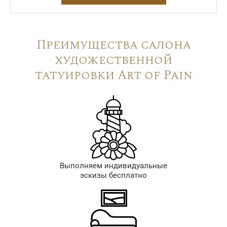
Преимущества салона
художественной
татуировки Art of Pain
Выполняем индивидуальные
эскизы бесплатно