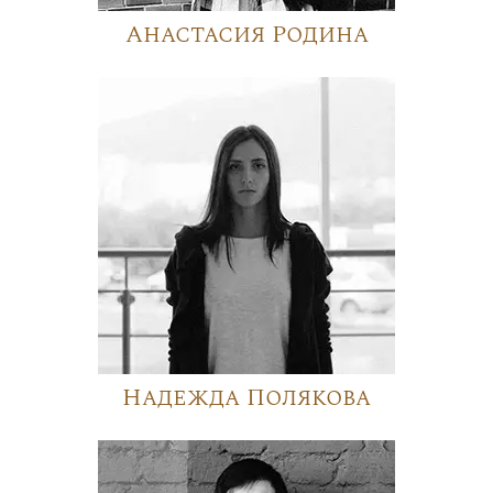
Анастасия Родина
Надежда Полякова