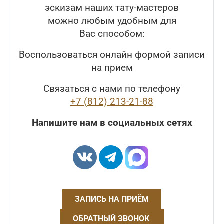
эскизам наших тату-мастеров
можно любым удобным для
Вас способом:
Воспользоваться онлайн формой записи
на прием
Связаться с нами по телефону
+7 (812) 213-21-88
Напишите нам в социальных сетях
ЗАПИСЬ НА ПРИЁМ
ОБРАТНЫЙ ЗВОНОК