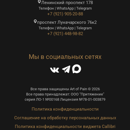
Ленинский проспект 178
Телефон | WhatsApp | Telegram
+7 (921) 905-20-88
проспект Луначарского 76к2
Телефон | WhatsApp | Telegram
+7 (921) 448-98-82
Мы в социальных сетях
Все права защищены Art of Pain © 2026
Все права принадлежат: ООО "Притяжение"
серия ЛО-1 №00168 Лицензия №78-01-003879
Политика конфиденциальности
Соглашение на обработку персональных данных
Политика конфиденциальности виджета Callibri