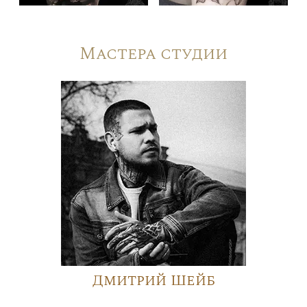
Мастера студии
Дмитрий Шейб