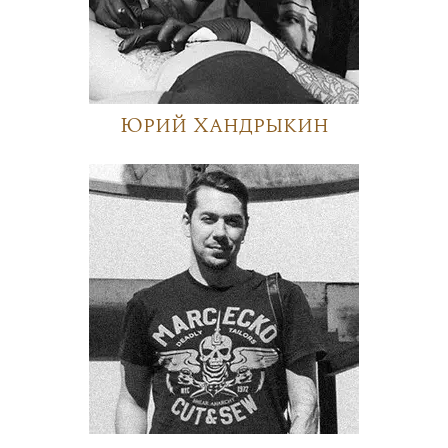
Юрий Хандрыкин