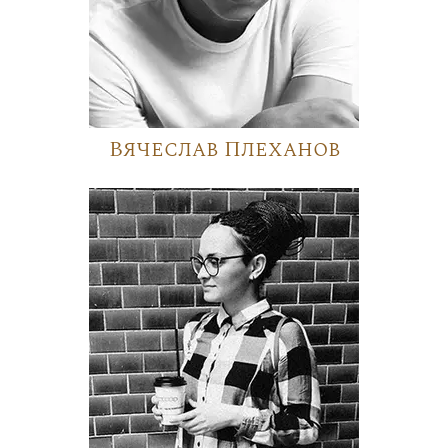
Вячеслав Плеханов