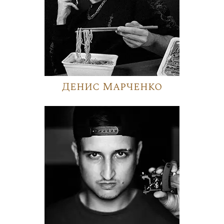
Денис Марченко