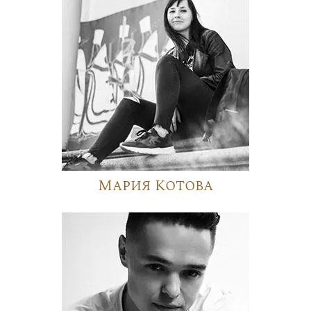
Мария Котова