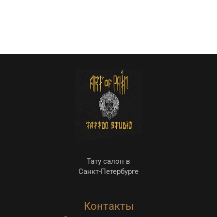
Тату салон в
Санкт-Петербурге
Контакты