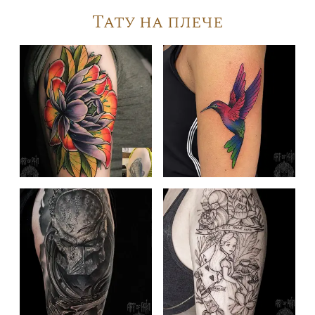
Тату на плече