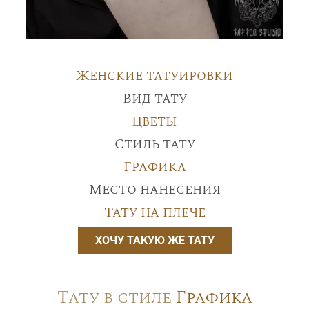
Женские татуировки
Вид тату
Цветы
Стиль тату
Графика
Место нанесения
Тату на плече
ХОЧУ ТАКУЮ ЖЕ ТАТУ
Тату в стиле
Графика