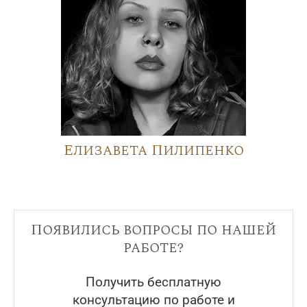
Елизавета Пилипенко
Появились вопросы по нашей
работе?
Получить бесплатную
консультацию по работе и