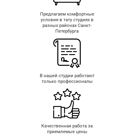
Предлагаем комфортные
условия в тату студиях в
разных районах Санкт-
Петербурга
В нашей студии работают
только профессионалы
Качественная работа за
приемлемые цены