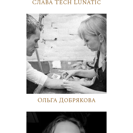
Слава Tech Lunatic
Ольга Добрякова