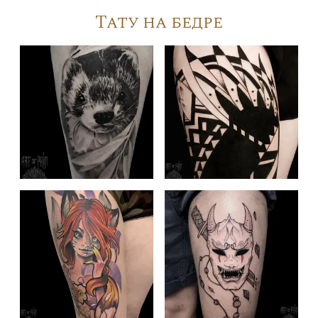
Тату на бедре