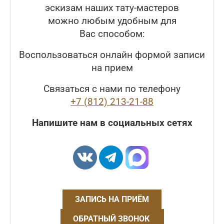
эскизам наших тату-мастеров
можно любым удобным для
Вас способом:
Воспользоваться онлайн формой записи
на прием
Связаться с нами по телефону
+7 (812) 213-21-88
Напишите нам в социальных сетях
ЗАПИСЬ НА ПРИЁМ
ОБРАТНЫЙ ЗВОНОК