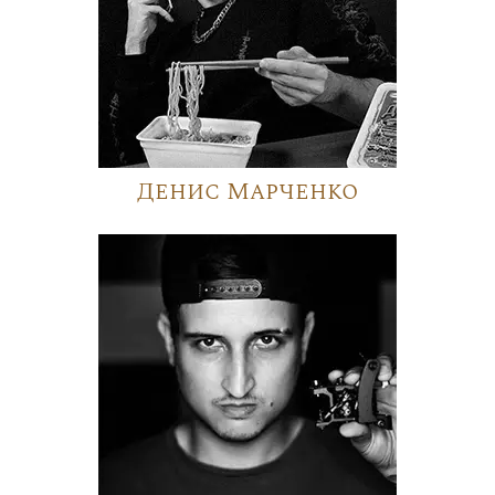
Денис Марченко