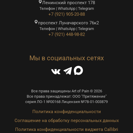
Ленинский проспект 178
Телефон | WhatsApp | Telegram
+7 (921) 905-20-88
проспект Луначарского 76к2
Телефон | WhatsApp | Telegram
+7 (921) 448-98-82
Мы в социальных сетях
Все права защищены Art of Pain © 2026
Все права принадлежат: ООО "Притяжение"
серия ЛО-1 №00168 Лицензия №78-01-003879
Политика конфиденциальности
Соглашение на обработку персональных данных
Политика конфиденциальности виджета Callibri