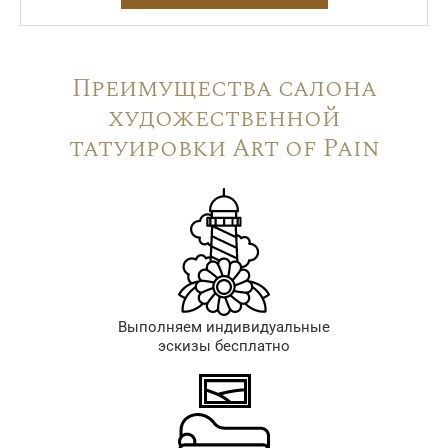
Преимущества салона
художественной
татуировки Art of Pain
Выполняем индивидуальные
эскизы бесплатно