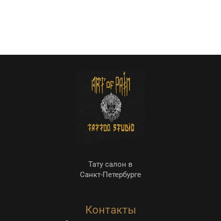
Тату салон в
Санкт-Петербурге
Контакты