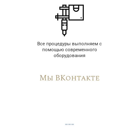
Все процедуры выполняем с
помощью современного
оборудования
Мы ВКонтакте