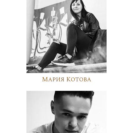
Мария Котова