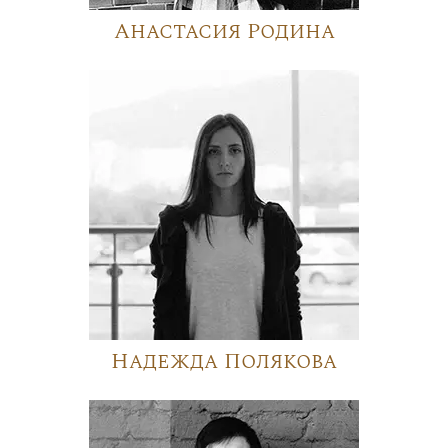
Анастасия Родина
Надежда Полякова