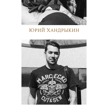
Юрий Хандрыкин