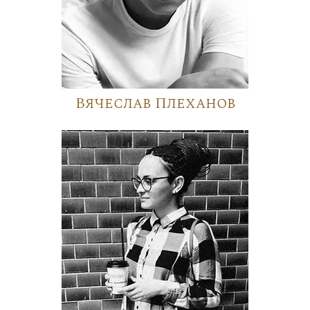
Вячеслав Плеханов