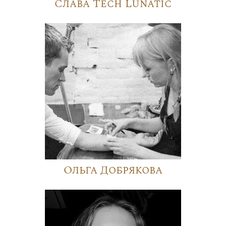
Слава Tech Lunatic
Ольга Добрякова