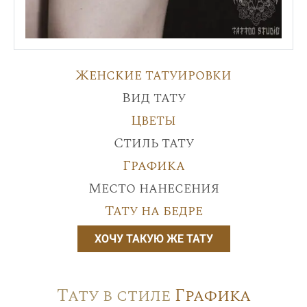
Женские татуировки
Вид тату
Цветы
Стиль тату
Графика
Место нанесения
Тату на бедре
ХОЧУ ТАКУЮ ЖЕ ТАТУ
Тату в стиле
Графика