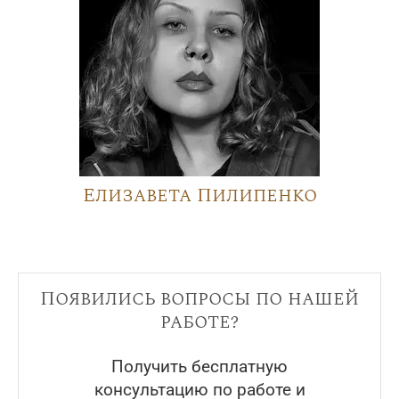
Елизавета Пилипенко
Появились вопросы по нашей
работе?
Получить бесплатную
консультацию по работе и