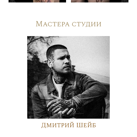
Мастера студии
Дмитрий Шейб