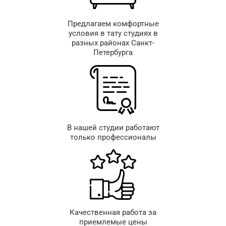
Предлагаем комфортные
условия в тату студиях в
разных районах Санкт-
Петербурга
В нашей студии работают
только профессионалы
Качественная работа за
приемлемые цены