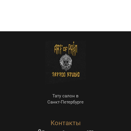
Тату салон в
Санкт-Петербурге
Контакты