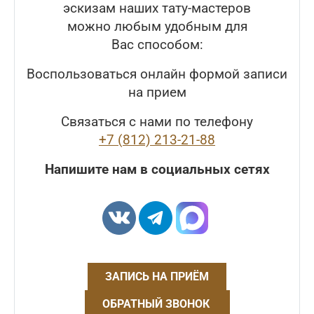
эскизам наших тату-мастеров
можно любым удобным для
Вас способом:
Воспользоваться онлайн формой записи
на прием
Связаться с нами по телефону
+7 (812) 213-21-88
Напишите нам в социальных сетях
ЗАПИСЬ НА ПРИЁМ
ОБРАТНЫЙ ЗВОНОК