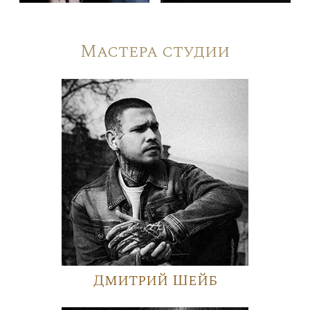
Мастера студии
Дмитрий Шейб