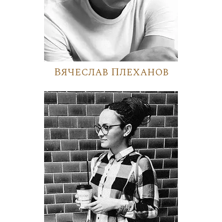
Вячеслав Плеханов