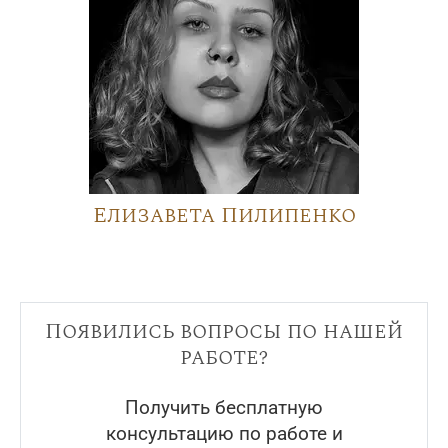
Елизавета Пилипенко
Появились вопросы по нашей
работе?
Получить бесплатную
консультацию по работе и