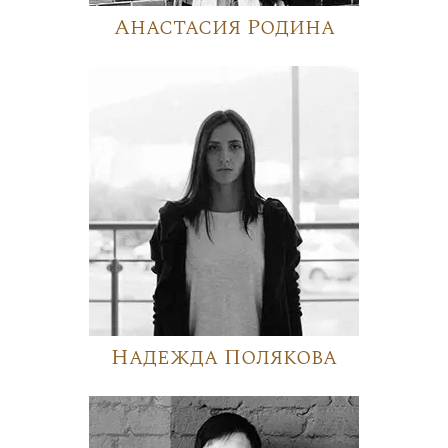
Анастасия Родина
Надежда Полякова