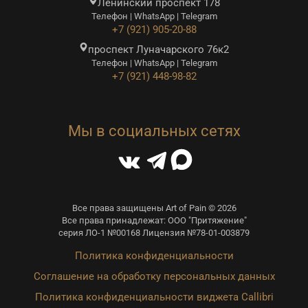
Ленинский проспект 178
Телефон | WhatsApp | Telegram
+7 (921) 905-20-88
проспект Луначарского 76к2
Телефон | WhatsApp | Telegram
+7 (921) 448-98-82
Мы в социальных сетях
Все права защищены Art of Pain © 2026
Все права принадлежат: ООО "Притяжение"
серия ЛО-1 №00168 Лицензия №78-01-003879
Политика конфиденциальности
Соглашение на обработку персональных данных
Политика конфиденциальности виджета Callibri