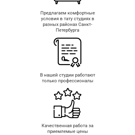
Предлагаем комфортные
условия в тату студиях в
разных районах Санкт-
Петербурга
В нашей студии работают
только профессионалы
Качественная работа за
приемлемые цены