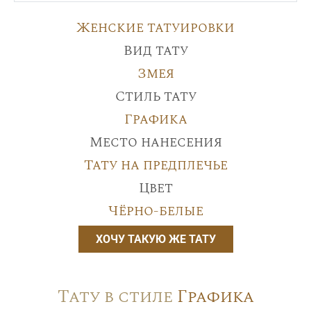
Женские татуировки
Вид тату
Змея
Стиль тату
Графика
Место нанесения
Тату на предплечье
Цвет
Чёрно-белые
ХОЧУ ТАКУЮ ЖЕ ТАТУ
Тату в стиле
Графика