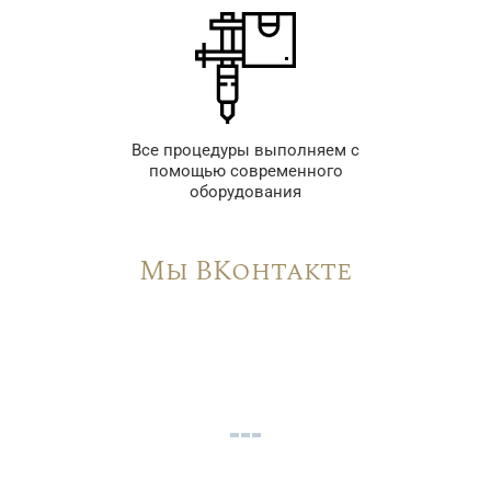
Все процедуры выполняем с
помощью современного
оборудования
Мы ВКонтакте