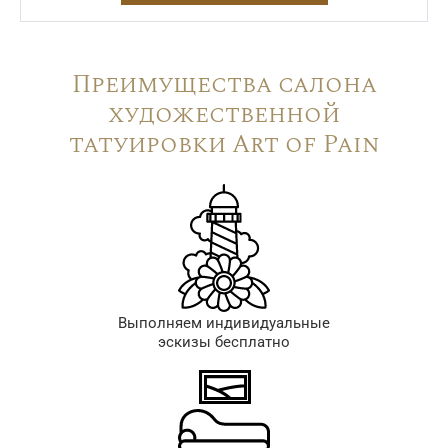
Преимущества салона
художественной
татуировки Art of Pain
Выполняем индивидуальные
эскизы бесплатно