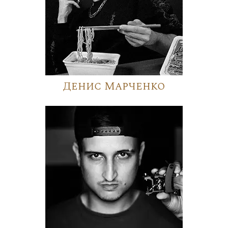
Денис Марченко