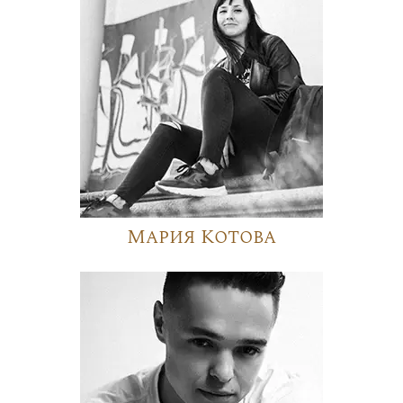
Мария Котова