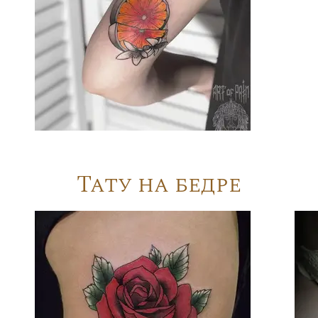
Тату на бедре