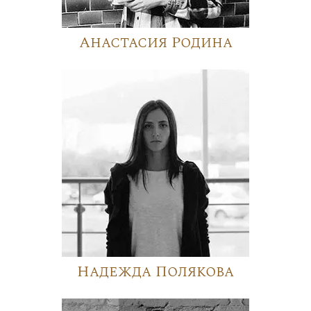
Анастасия Родина
Надежда Полякова