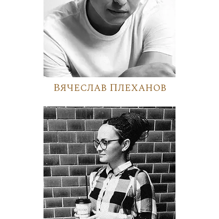
Вячеслав Плеханов