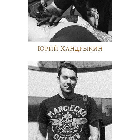
Юрий Хандрыкин