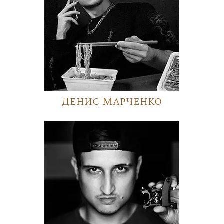
Денис Марченко