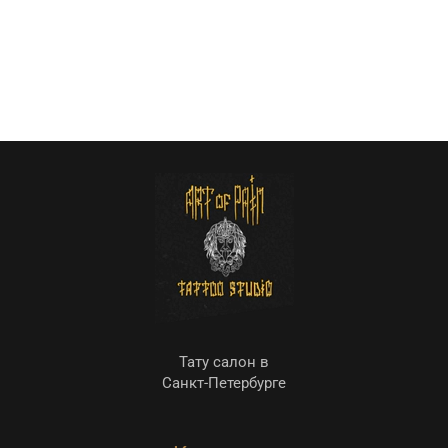
Тату салон в
Санкт-Петербурге