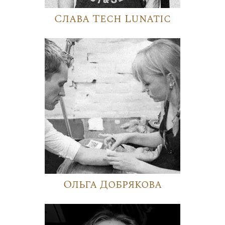
Слава Tech Lunatic
Ольга Добрякова