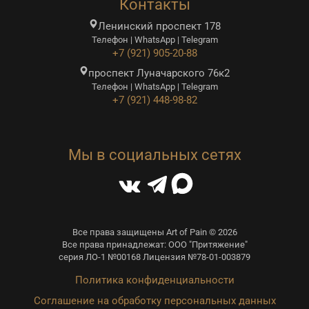
Контакты
Ленинский проспект 178
Телефон | WhatsApp | Telegram
+7 (921) 905-20-88
проспект Луначарского 76к2
Телефон | WhatsApp | Telegram
+7 (921) 448-98-82
Мы в социальных сетях
Все права защищены Art of Pain © 2026
Все права принадлежат: ООО "Притяжение"
серия ЛО-1 №00168 Лицензия №78-01-003879
Политика конфиденциальности
Соглашение на обработку персональных данных