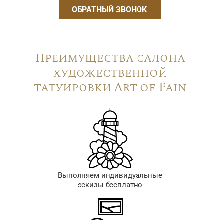
ОБРАТНЫЙ ЗВОНОК
Преимущества салона
художественной
татуировки Art of Pain
Выполняем индивидуальные
эскизы бесплатно