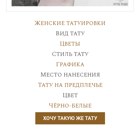
Женские татуировки
Вид тату
Цветы
Стиль тату
Графика
Место нанесения
Тату на предплечье
Цвет
Чёрно-белые
ХОЧУ ТАКУЮ ЖЕ ТАТУ