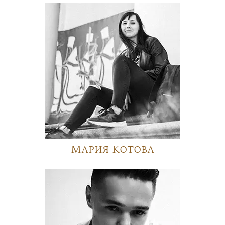
Мария Котова