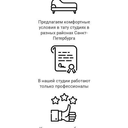
Предлагаем комфортные
условия в тату студиях в
разных районах Санкт-
Петербурга
В нашей студии работают
только профессионалы