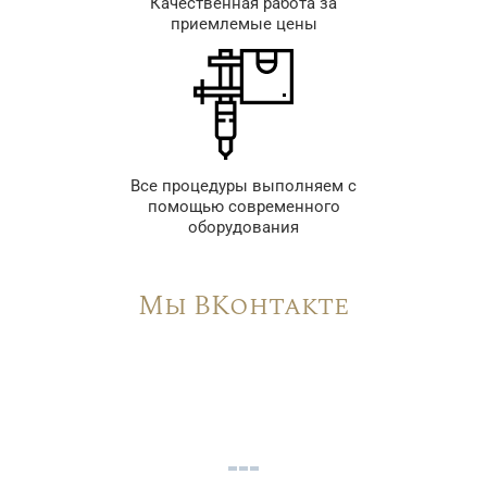
Качественная работа за
приемлемые цены
Все процедуры выполняем с
помощью современного
оборудования
Мы ВКонтакте