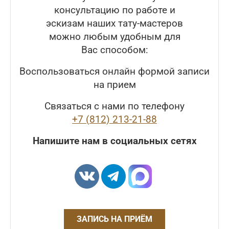
консультацию по работе и
эскизам наших тату-мастеров
можно любым удобным для
Вас способом:
Воспользоваться онлайн формой записи
на прием
Связаться с нами по телефону
+7 (812) 213-21-88
Напишите нам в социальных сетях
ЗАПИСЬ НА ПРИЁМ