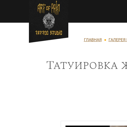
Перейти к основному содержанию
Строка навигации
ГЛАВНАЯ
ГАЛЕРЕЯ
Татуировка 