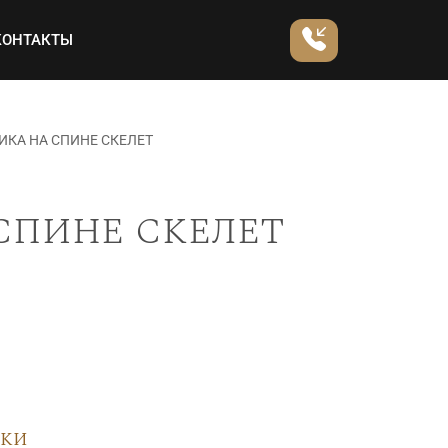
КОНТАКТЫ
ИКА НА СПИНЕ СКЕЛЕТ
спине скелет
вки