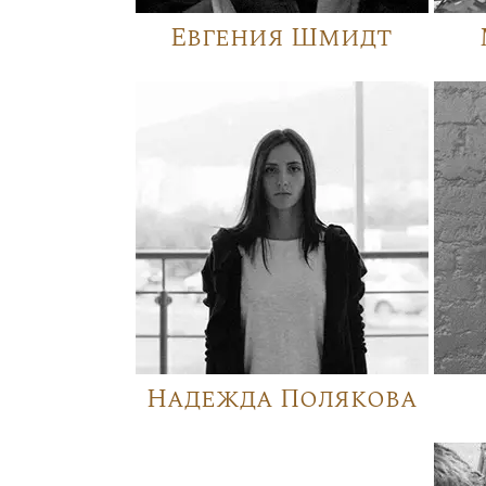
Евгения Шмидт
Надежда Полякова