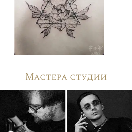
Мастера студии