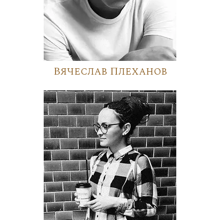
Вячеслав Плеханов