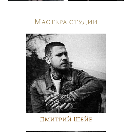
Мастера студии
Дмитрий Шейб