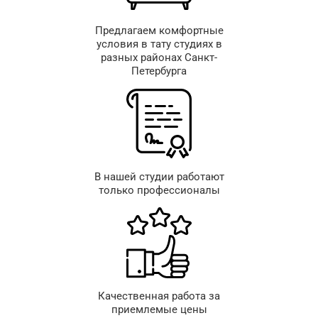
Предлагаем комфортные
условия в тату студиях в
разных районах Санкт-
Петербурга
В нашей студии работают
только профессионалы
Качественная работа за
приемлемые цены