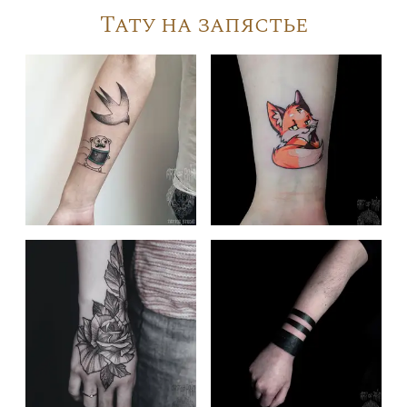
Тату на запястье