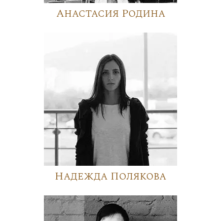
Анастасия Родина
Надежда Полякова