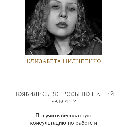
Елизавета Пилипенко
Появились вопросы по нашей
работе?
Получить бесплатную
консультацию по работе и