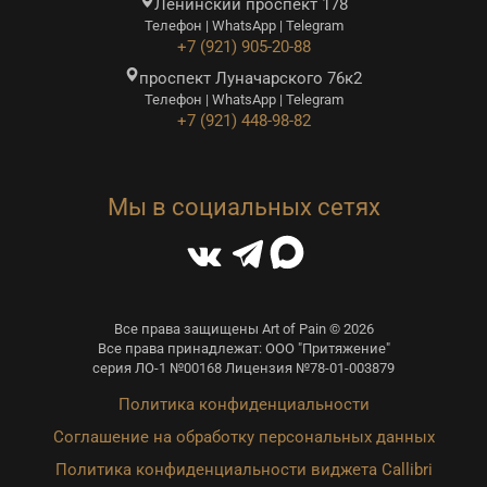
Ленинский проспект 178
Телефон | WhatsApp | Telegram
+7 (921) 905-20-88
проспект Луначарского 76к2
Телефон | WhatsApp | Telegram
+7 (921) 448-98-82
Мы в социальных сетях
Все права защищены Art of Pain © 2026
Все права принадлежат: ООО "Притяжение"
серия ЛО-1 №00168 Лицензия №78-01-003879
Политика конфиденциальности
Соглашение на обработку персональных данных
Политика конфиденциальности виджета Callibri