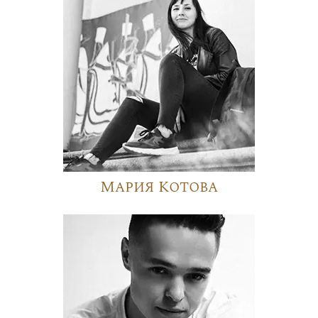
Мария Котова