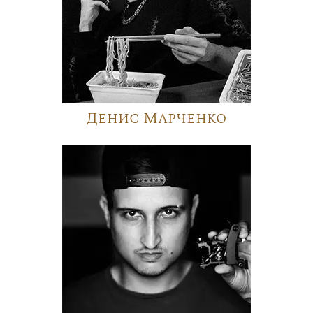
Денис Марченко