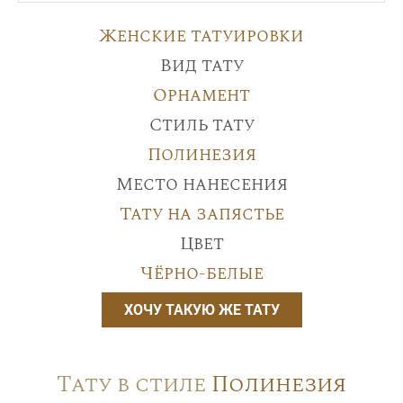
Женские татуировки
Вид тату
Орнамент
Стиль тату
Полинезия
Место нанесения
Тату на запястье
Цвет
Чёрно-белые
ХОЧУ ТАКУЮ ЖЕ ТАТУ
Тату в стиле
Полинезия