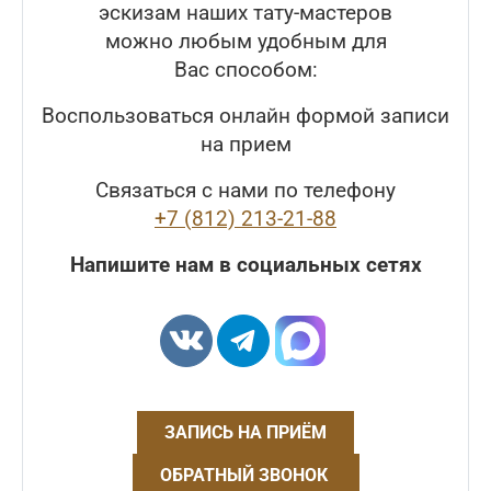
эскизам наших тату-мастеров
можно любым удобным для
Вас способом:
Воспользоваться онлайн формой записи
на прием
Связаться с нами по телефону
+7 (812) 213-21-88
Напишите нам в социальных сетях
ЗАПИСЬ НА ПРИЁМ
ОБРАТНЫЙ ЗВОНОК