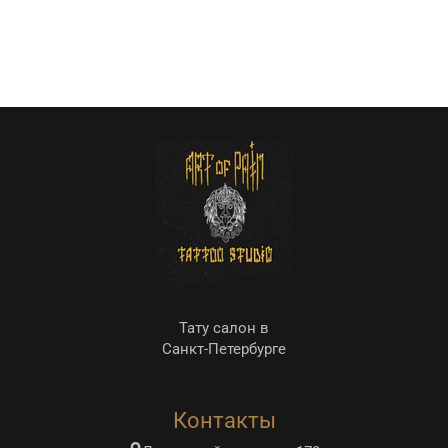
Тату салон в
Санкт-Петербурге
Контакты