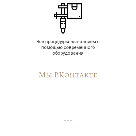
Все процедуры выполняем с
помощью современного
оборудования
Мы ВКонтакте