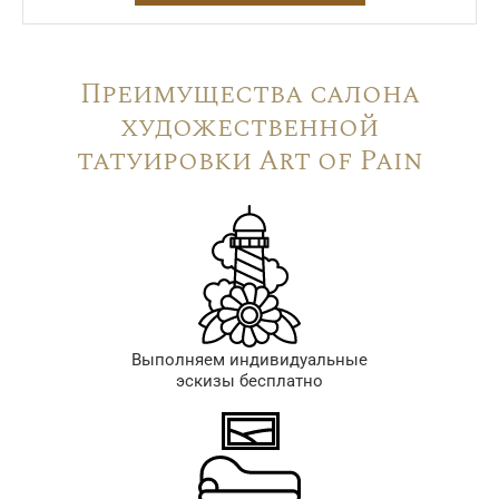
Преимущества салона
художественной
татуировки Art of Pain
Выполняем индивидуальные
эскизы бесплатно