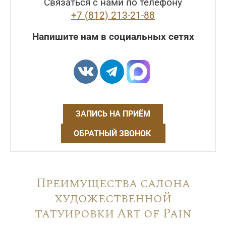
Связаться с нами по телефону
+7 (812) 213-21-88
Напишите нам в социальных сетях
ЗАПИСЬ НА ПРИЁМ
ОБРАТНЫЙ ЗВОНОК
Преимущества салона
художественной
татуировки Art of Pain