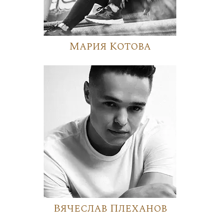
Мария Котова
Вячеслав Плеханов