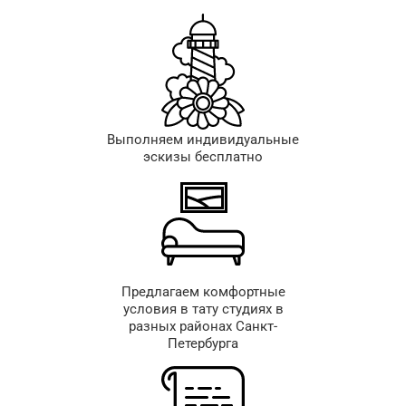
Выполняем индивидуальные
эскизы бесплатно
Предлагаем комфортные
условия в тату студиях в
разных районах Санкт-
Петербурга