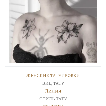
Женские татуировки
Вид тату
Лилия
Стиль тату