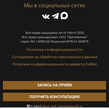
Мы в социальных сетях
Все права защищены Art of Pain © 2026
Все права принадлежат: ООО "Притяжение"
серия ЛО-1 №00168 Лицензия №78-01-003879
Политика конфиденциальности
Соглашение на обработку персональных данных
Политика конфиденциальности виджета Callibri
ЗАПИСЬ НА ПРИЁМ
ПОЛУЧИТЬ КОНСУЛЬТАЦИЮ
dont_tell_mama@mail.ru
E-Mail: