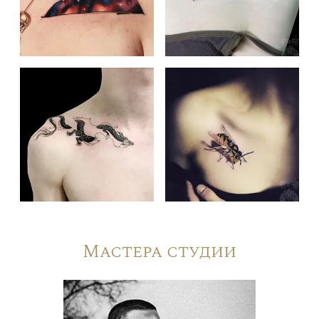
Мастера студии