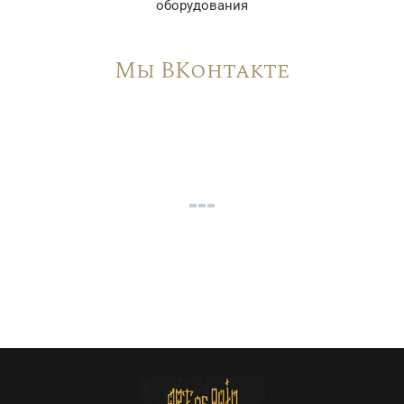
оборудования
Мы ВКонтакте