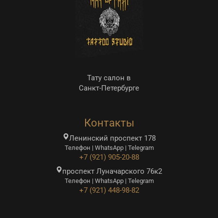
Тату салон в
Санкт-Петербурге
Контакты
Ленинский проспект 178
Телефон | WhatsApp | Telegram
+7 (921) 905-20-88
проспект Луначарского 76к2
Телефон | WhatsApp | Telegram
+7 (921) 448-98-82