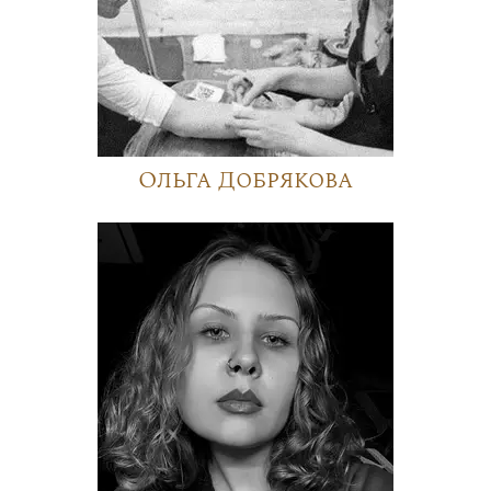
Ольга Добрякова