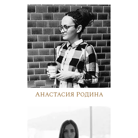
Анастасия Родина