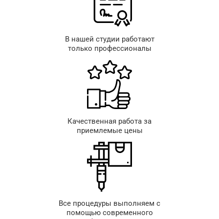
В нашей студии работают
только профессионалы
Качественная работа за
приемлемые цены
Все процедуры выполняем с
помощью современного