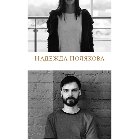
Надежда Полякова