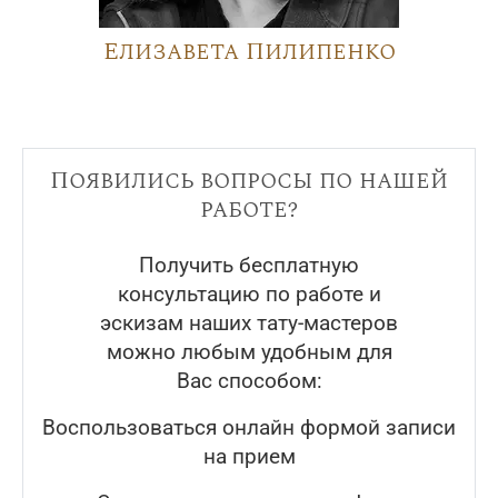
Елизавета Пилипенко
Появились вопросы по нашей
работе?
Получить бесплатную
консультацию по работе и
эскизам наших тату-мастеров
можно любым удобным для
Вас способом:
Воспользоваться онлайн формой записи
на прием