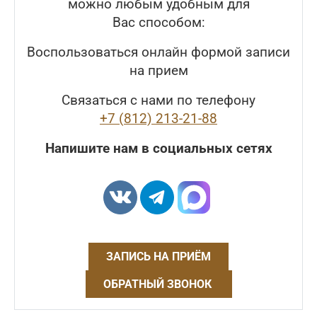
можно любым удобным для
Вас способом:
Воспользоваться онлайн формой записи
на прием
Связаться с нами по телефону
+7 (812) 213-21-88
Напишите нам в социальных сетях
ЗАПИСЬ НА ПРИЁМ
ОБРАТНЫЙ ЗВОНОК