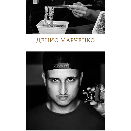
Денис Марченко