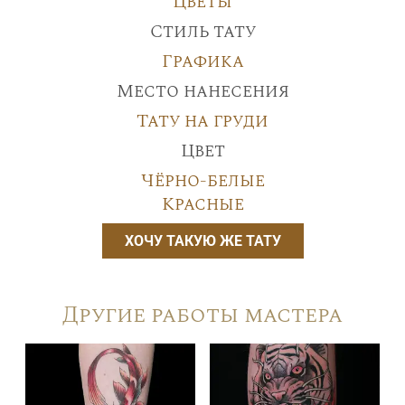
Цветы
Стиль тату
Графика
Место нанесения
Тату на груди
Цвет
Чёрно-белые
Красные
ХОЧУ ТАКУЮ ЖЕ ТАТУ
Другие работы мастера