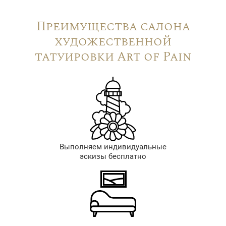
Преимущества салона
художественной
татуировки Art of Pain
Выполняем индивидуальные
эскизы бесплатно