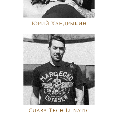
Юрий Хандрыкин
Слава Tech Lunatic