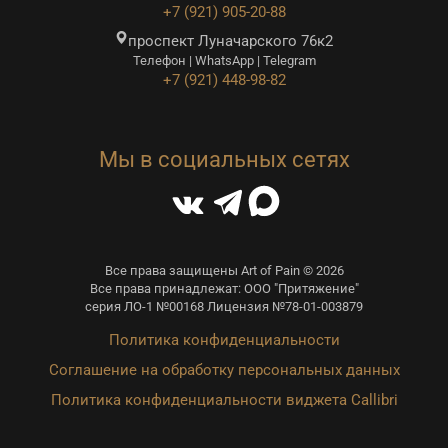
+7 (921) 905-20-88
проспект Луначарского 76к2
Телефон | WhatsApp | Telegram
+7 (921) 448-98-82
Мы в социальных сетях
Все права защищены Art of Pain © 2026
Все права принадлежат: ООО "Притяжение"
серия ЛО-1 №00168 Лицензия №78-01-003879
Политика конфиденциальности
Соглашение на обработку персональных данных
Политика конфиденциальности виджета Callibri