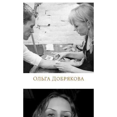
Ольга Добрякова