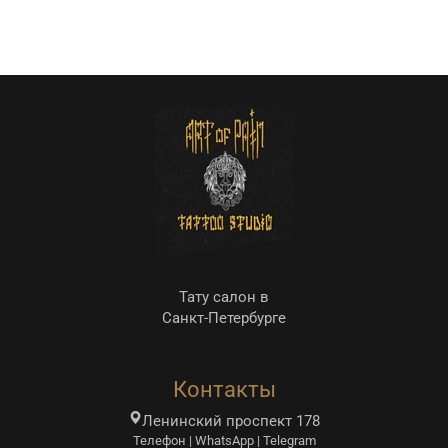
Тату салон в
Санкт-Петербурге
Контакты
Ленинский проспект 178
Телефон | WhatsApp | Telegram