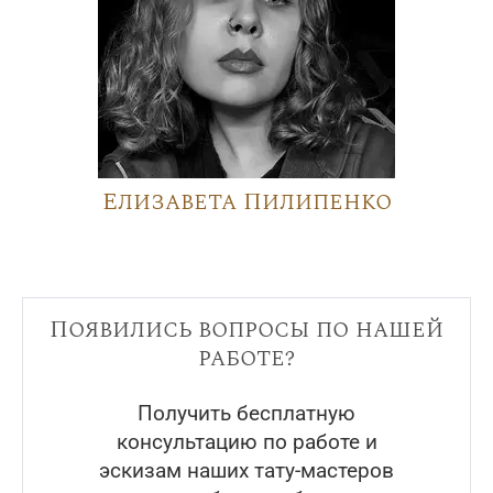
Елизавета Пилипенко
Появились вопросы по нашей
работе?
Получить бесплатную
консультацию по работе и
эскизам наших тату-мастеров