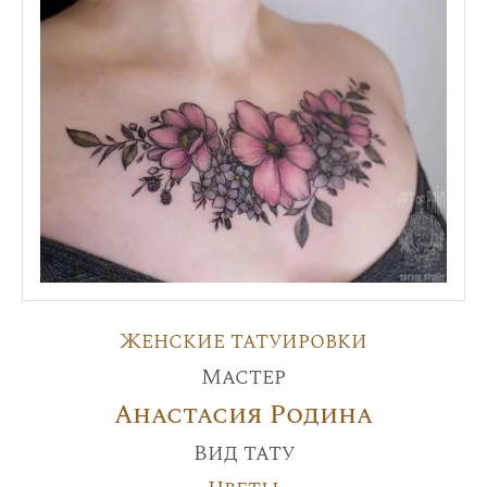
Женские татуировки
Мастер
Анастасия Родина
Вид тату