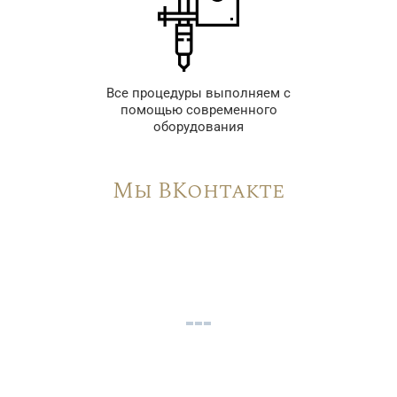
Все процедуры выполняем с
помощью современного
оборудования
Мы ВКонтакте