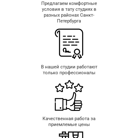
Предлагаем комфортные
условия в тату студиях в
разных районах Санкт-
Петербурга
В нашей студии работают
только профессионалы
Качественная работа за
приемлемые цены