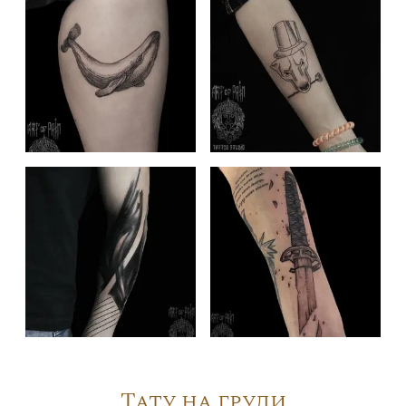
Тату на груди