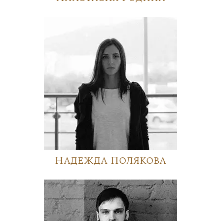
Надежда Полякова