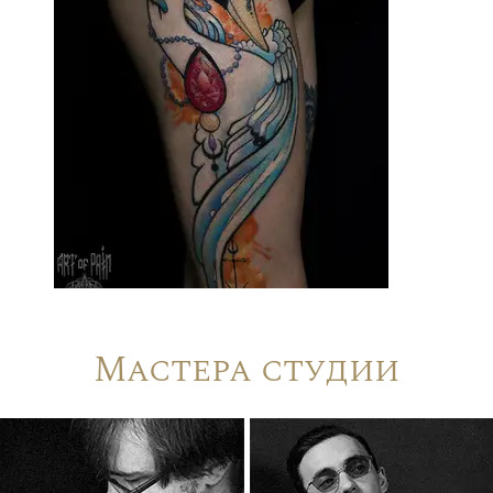
Мастера студии