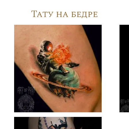
Тату на бедре