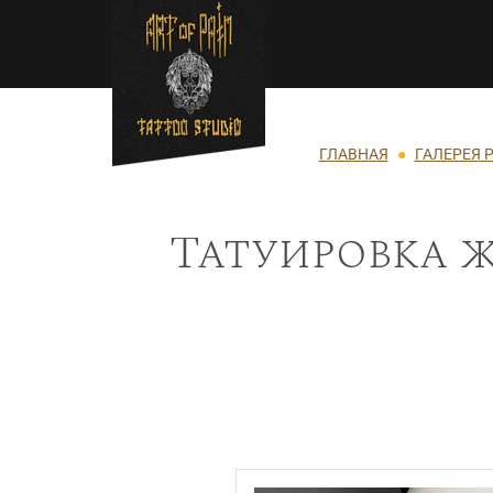
Перейти к основному содержанию
Строка навигации
ГЛАВНАЯ
ГАЛЕРЕЯ 
Татуировка ж