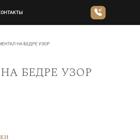
КОНТАКТЫ
ЕНТАЛ НА БЕДРЕ УЗОР
на бедре узор
вки