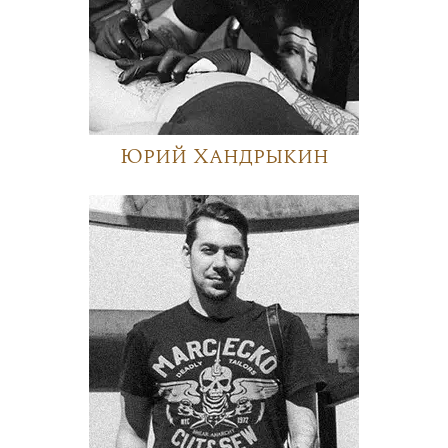
Юрий Хандрыкин