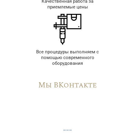
Качественная работа за
приемлемые цены
Все процедуры выполняем с
помощью современного
оборудования
Мы ВКонтакте