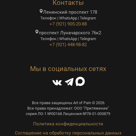
Контакты
Ленинский проспект 178
Телефон | WhatsApp | Telegram
+7 (921) 905-20-88
проспект Луначарского 76к2
Телефон | WhatsApp | Telegram
+7 (921) 448-98-82
Мы в социальных сетях
Все права защищены Art of Pain © 2026
Все права принадлежат: ООО "Притяжение"
серия ЛО-1 №00168 Лицензия №78-01-003879
Политика конфиденциальности
Соглашение на обработку персональных данных