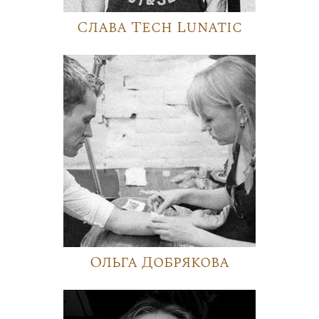
Слава Tech Lunatic
Ольга Добрякова