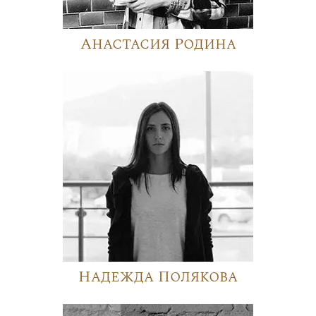
Анастасия Родина
Надежда Полякова