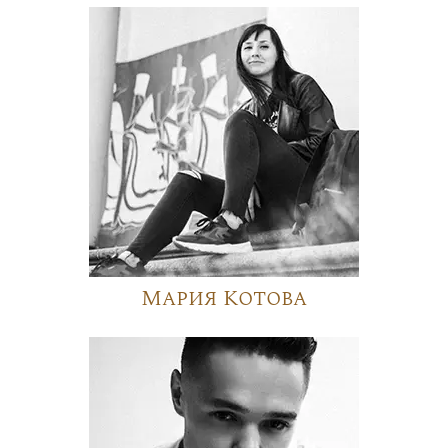
Мария Котова