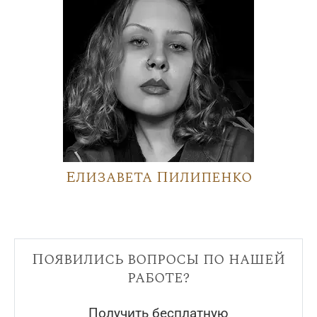
Елизавета Пилипенко
Появились вопросы по нашей
работе?
Получить бесплатную