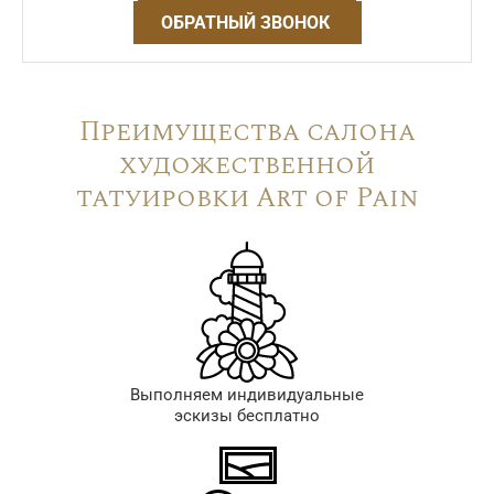
ОБРАТНЫЙ ЗВОНОК
Преимущества салона
художественной
татуировки Art of Pain
Выполняем индивидуальные
эскизы бесплатно