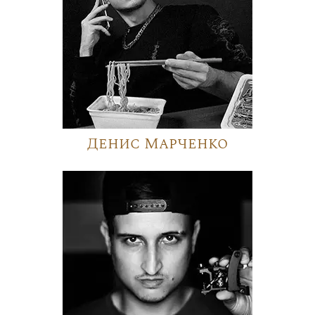
Денис Марченко