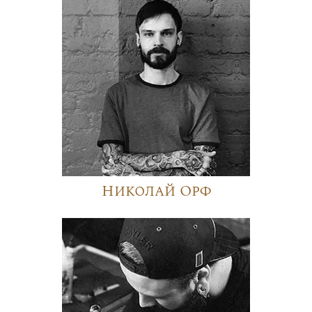
Николай Орф