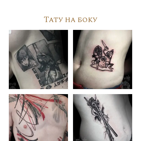
Тату на боку