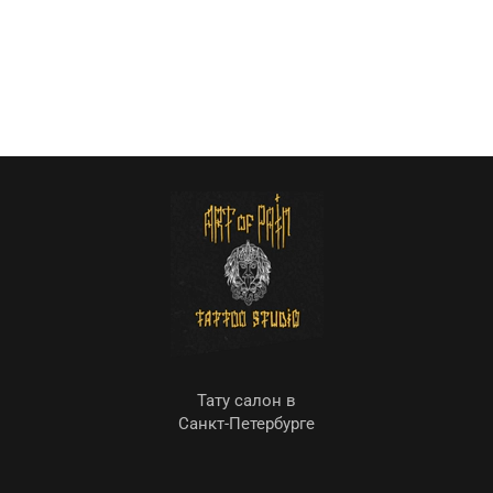
Тату салон в
Санкт-Петербурге