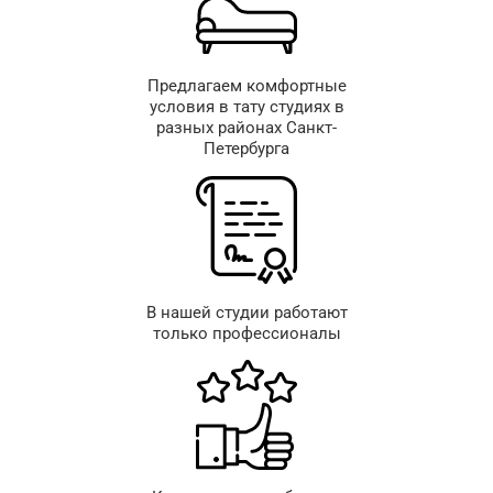
Предлагаем комфортные
условия в тату студиях в
разных районах Санкт-
Петербурга
В нашей студии работают
только профессионалы