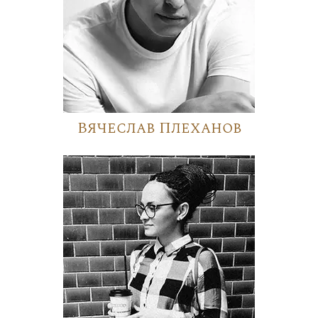
Вячеслав Плеханов