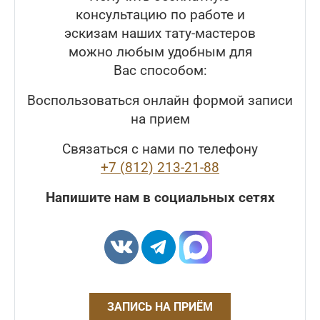
консультацию по работе и
эскизам наших тату-мастеров
можно любым удобным для
Вас способом:
Воспользоваться онлайн формой записи
на прием
Связаться с нами по телефону
+7 (812) 213-21-88
Напишите нам в социальных сетях
ЗАПИСЬ НА ПРИЁМ