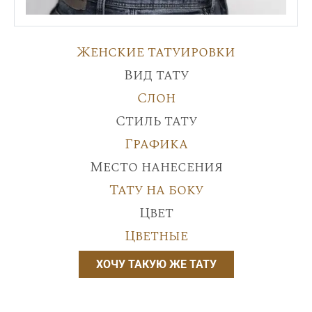
Женские татуировки
Вид тату
Слон
Стиль тату
Графика
Место нанесения
Тату на боку
Цвет
Цветные
ХОЧУ ТАКУЮ ЖЕ ТАТУ