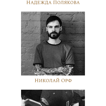
Надежда Полякова
Николай Орф