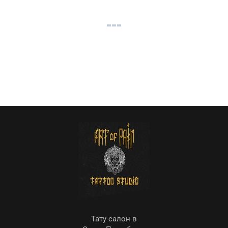
Тату салон в