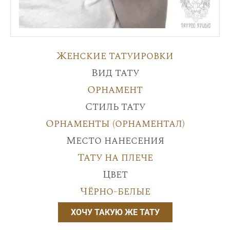
Женские татуировки
Вид тату
Орнамент
Стиль тату
Орнаменты (орнаментал)
Место нанесения
Тату на плече
Цвет
Чёрно-белые
ХОЧУ ТАКУЮ ЖЕ ТАТУ