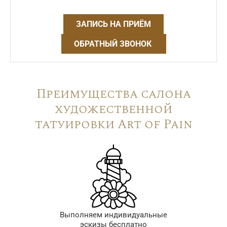
ЗАПИСЬ НА ПРИЁМ
ОБРАТНЫЙ ЗВОНОК
Преимущества салона
художественной
татуировки Art of Pain
Выполняем индивидуальные
эскизы бесплатно