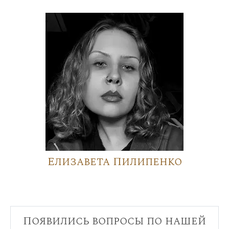
Елизавета Пилипенко
Появились вопросы по нашей