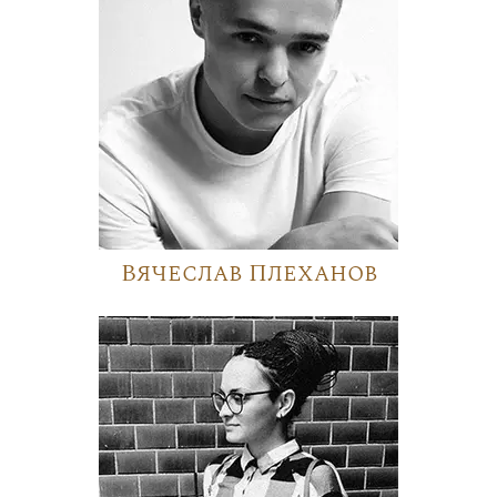
Вячеслав Плеханов