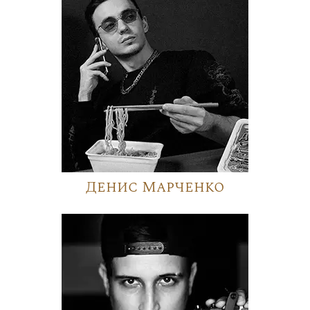
Денис Марченко