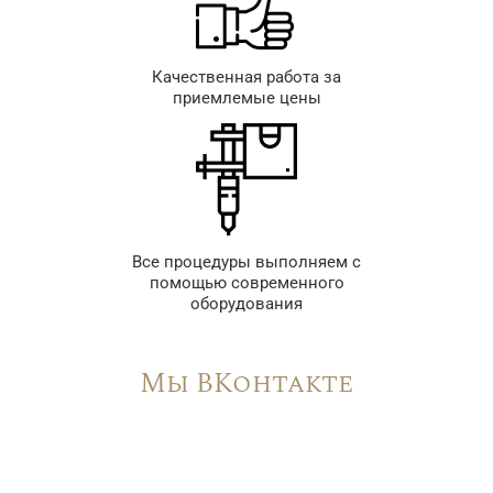
Качественная работа за
приемлемые цены
Все процедуры выполняем с
помощью современного
оборудования
Мы ВКонтакте