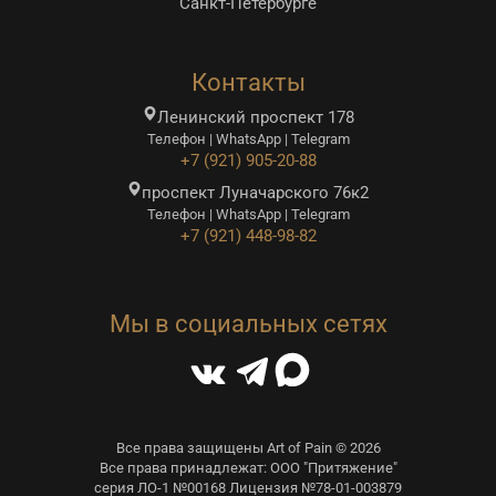
Санкт-Петербурге
Контакты
Ленинский проспект 178
Телефон | WhatsApp | Telegram
+7 (921) 905-20-88
проспект Луначарского 76к2
Телефон | WhatsApp | Telegram
+7 (921) 448-98-82
Мы в социальных сетях
Все права защищены Art of Pain © 2026
Все права принадлежат: ООО "Притяжение"
серия ЛО-1 №00168 Лицензия №78-01-003879