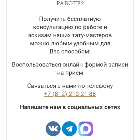
работе?
Получить бесплатную
консультацию по работе и
эскизам наших тату-мастеров
можно любым удобным для
Вас способом:
Воспользоваться онлайн формой записи
на прием
Связаться с нами по телефону
+7 (812) 213-21-88
Напишите нам в социальных сетях