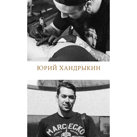
Юрий Хандрыкин