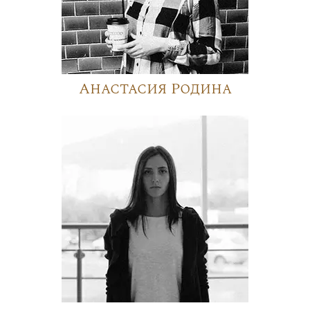
Анастасия Родина