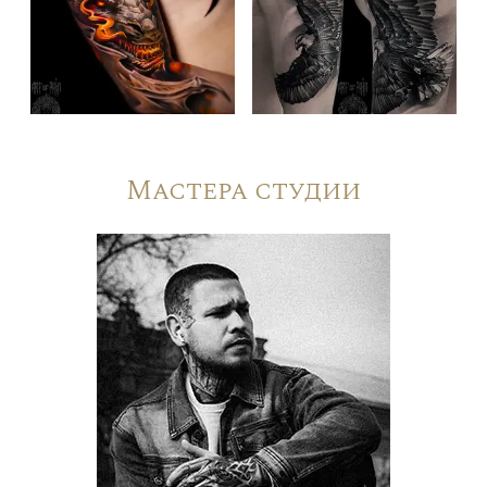
Мастера студии