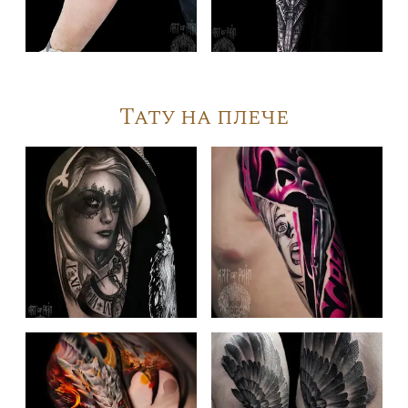
Тату на плече