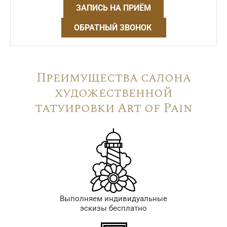
ЗАПИСЬ НА ПРИЁМ
ОБРАТНЫЙ ЗВОНОК
Преимущества салона
художественной
татуировки Art of Pain
Выполняем индивидуальные
эскизы бесплатно