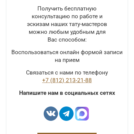
Получить бесплатную
консультацию по работе и
эскизам наших тату-мастеров
можно любым удобным для
Вас способом:
Воспользоваться онлайн формой записи
на прием
Связаться с нами по телефону
+7 (812) 213-21-88
Напишите нам в социальных сетях