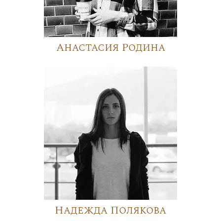
Анастасия Родина
Надежда Полякова