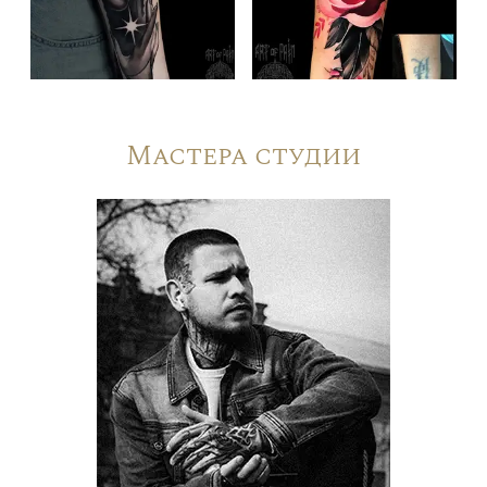
Мастера студии