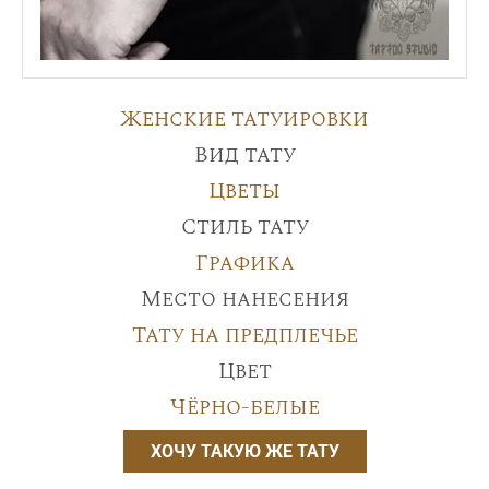
Женские татуировки
Вид тату
Цветы
Стиль тату
Графика
Место нанесения
Тату на предплечье
Цвет
Чёрно-белые
ХОЧУ ТАКУЮ ЖЕ ТАТУ