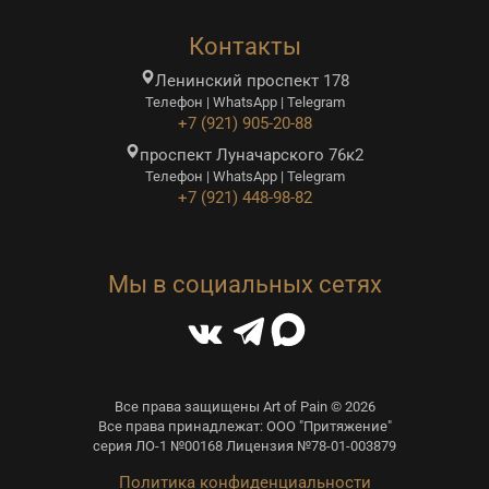
Контакты
Ленинский проспект 178
Телефон | WhatsApp | Telegram
+7 (921) 905-20-88
проспект Луначарского 76к2
Телефон | WhatsApp | Telegram
+7 (921) 448-98-82
Мы в социальных сетях
Все права защищены Art of Pain © 2026
Все права принадлежат: ООО "Притяжение"
серия ЛО-1 №00168 Лицензия №78-01-003879
Политика конфиденциальности