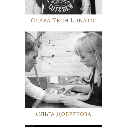
Слава Tech Lunatic
Ольга Добрякова