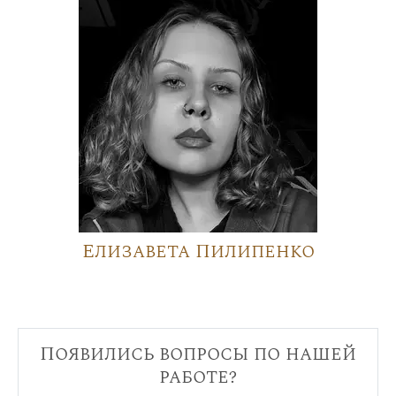
Елизавета Пилипенко
Появились вопросы по нашей
работе?