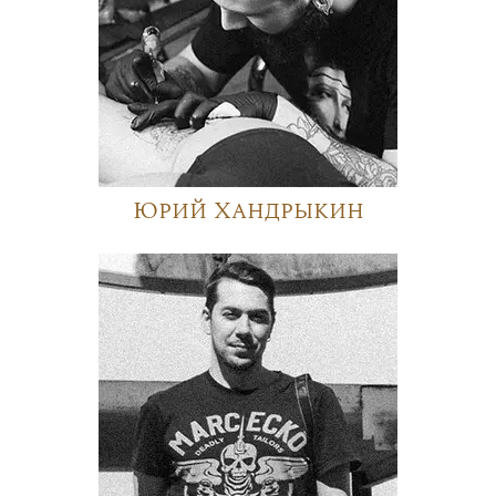
Юрий Хандрыкин