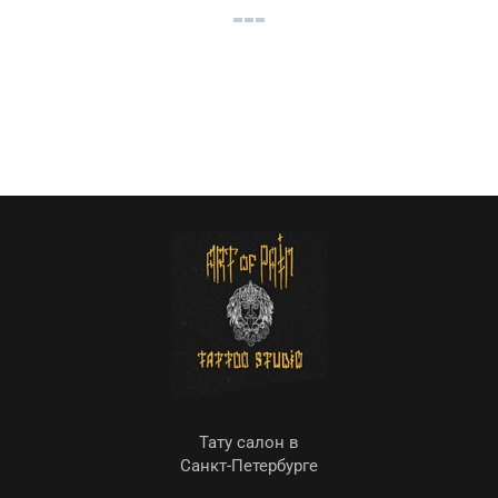
Тату салон в
Санкт-Петербурге