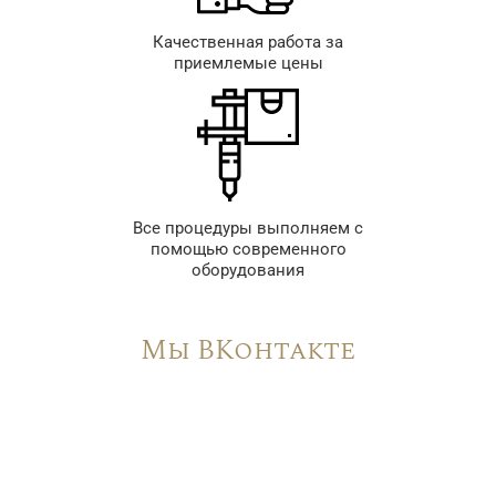
Качественная работа за
приемлемые цены
Все процедуры выполняем с
помощью современного
оборудования
Мы ВКонтакте