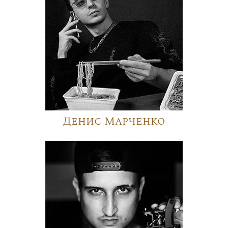
Денис Марченко