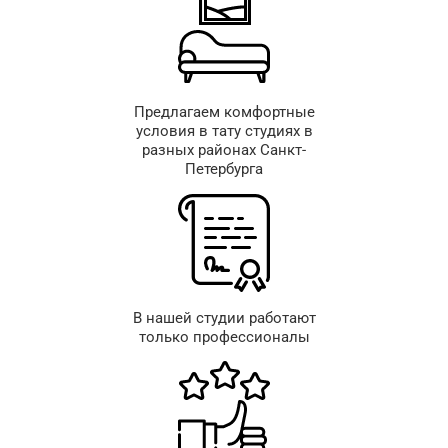
Предлагаем комфортные
условия в тату студиях в
разных районах Санкт-
Петербурга
В нашей студии работают
только профессионалы