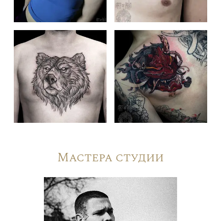
Мастера студии