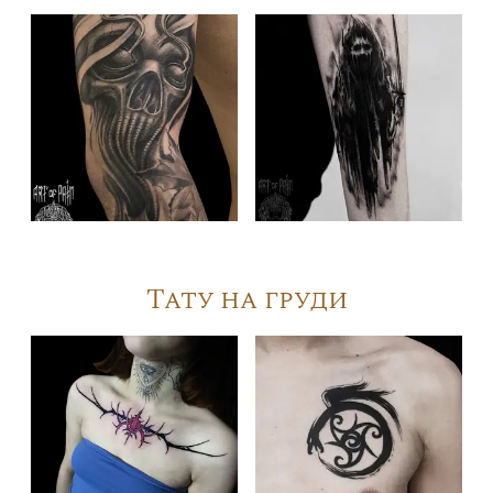
Тату на груди