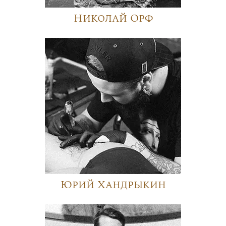
Николай Орф
Юрий Хандрыкин