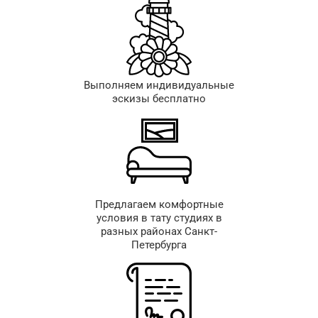
Выполняем индивидуальные
эскизы бесплатно
Предлагаем комфортные
условия в тату студиях в
разных районах Санкт-
Петербурга