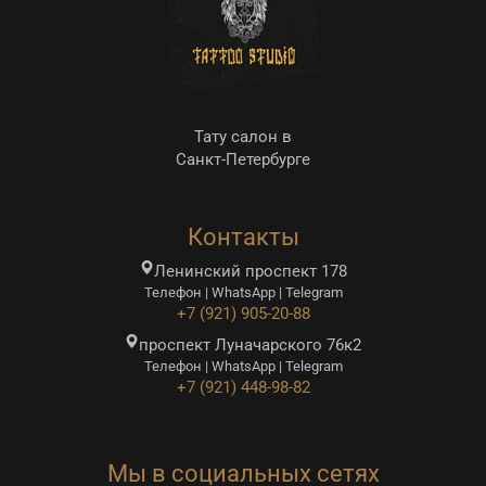
Тату салон в
Санкт-Петербурге
Контакты
Ленинский проспект 178
Телефон | WhatsApp | Telegram
+7 (921) 905-20-88
проспект Луначарского 76к2
Телефон | WhatsApp | Telegram
+7 (921) 448-98-82
Мы в социальных сетях