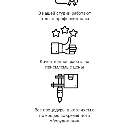
В нашей студии работают
только профессионалы
Качественная работа за
приемлемые цены
Все процедуры выполняем с
помощью современного
оборудования