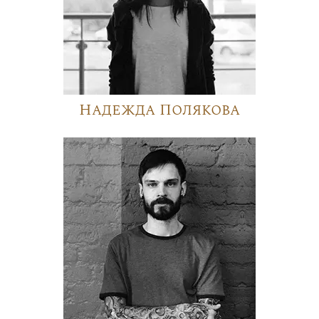
Надежда Полякова