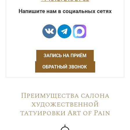
Напишите нам в социальных сетях
ЗАПИСЬ НА ПРИЁМ
ОБРАТНЫЙ ЗВОНОК
Преимущества салона
художественной
татуировки Art of Pain