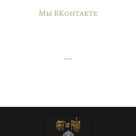
Мы ВКонтакте