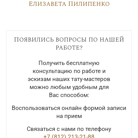
Елизавета Пилипенко
Появились вопросы по нашей
работе?
Получить бесплатную
консультацию по работе и
эскизам наших тату-мастеров
можно любым удобным для
Вас способом:
Воспользоваться онлайн формой записи
на прием
Связаться с нами по телефону
+7 (812) 213-21-88