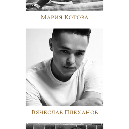
Мария Котова
Вячеслав Плеханов