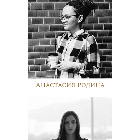
Анастасия Родина