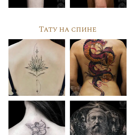
Тату на спине