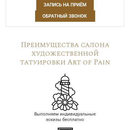
ЗАПИСЬ НА ПРИЁМ
ОБРАТНЫЙ ЗВОНОК
Преимущества салона
художественной
татуировки Art of Pain
Выполняем индивидуальные
эскизы бесплатно