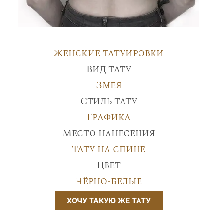
Женские татуировки
Вид тату
Змея
Стиль тату
Графика
Место нанесения
Тату на спине
Цвет
Чёрно-белые
ХОЧУ ТАКУЮ ЖЕ ТАТУ