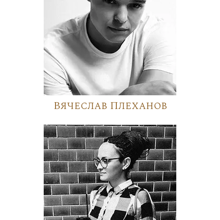
Вячеслав Плеханов