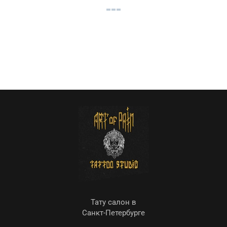
Тату салон в
Санкт-Петербурге