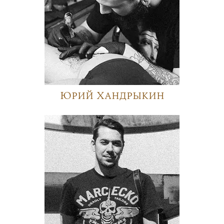
Юрий Хандрыкин