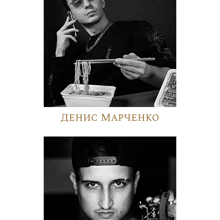
Денис Марченко