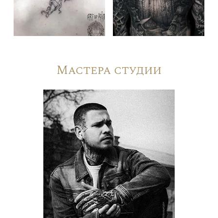
Мастера студии