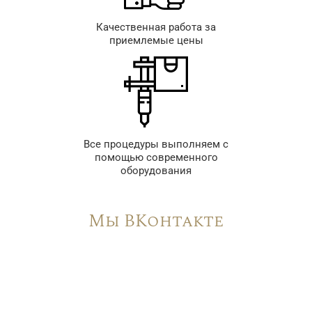
Качественная работа за
приемлемые цены
Все процедуры выполняем с
помощью современного
оборудования
Мы ВКонтакте