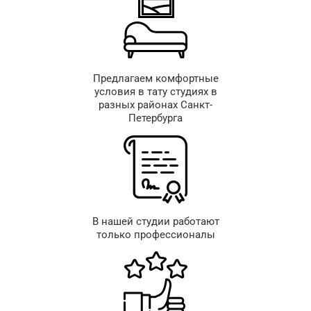
Предлагаем комфортные
условия в тату студиях в
разных районах Санкт-
Петербурга
В нашей студии работают
только профессионалы