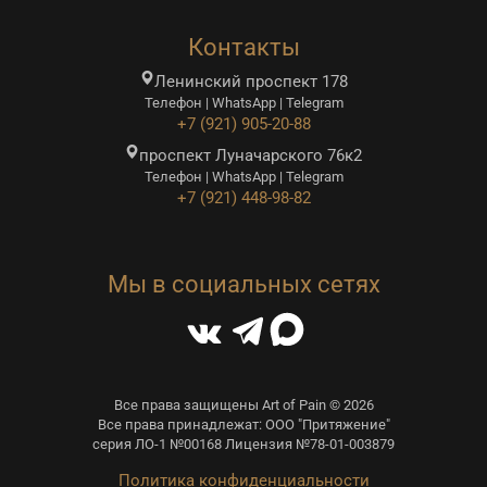
Контакты
Ленинский проспект 178
Телефон | WhatsApp | Telegram
+7 (921) 905-20-88
проспект Луначарского 76к2
Телефон | WhatsApp | Telegram
+7 (921) 448-98-82
Мы в социальных сетях
Все права защищены Art of Pain © 2026
Все права принадлежат: ООО "Притяжение"
серия ЛО-1 №00168 Лицензия №78-01-003879
Политика конфиденциальности