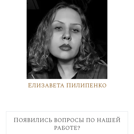
Елизавета Пилипенко
Появились вопросы по нашей
работе?