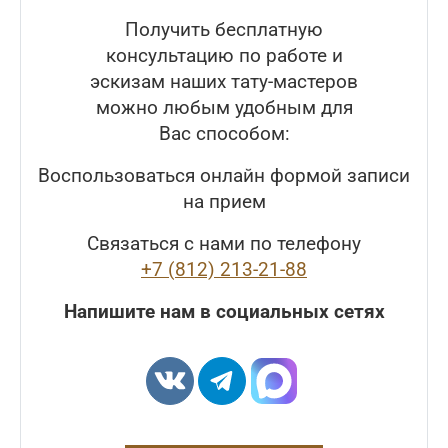
Получить бесплатную
консультацию по работе и
эскизам наших тату-мастеров
можно любым удобным для
Вас способом:
Воспользоваться онлайн формой записи
на прием
Связаться с нами по телефону
+7 (812) 213-21-88
Напишите нам в социальных сетях