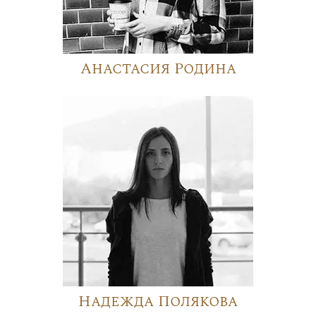
Анастасия Родина
Надежда Полякова