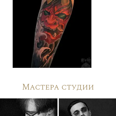
Мастера студии