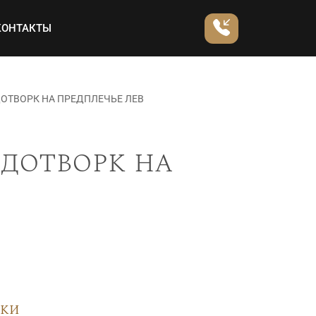
КОНТАКТЫ
ДОТВОРК НА ПРЕДПЛЕЧЬЕ ЛЕВ
 дотворк на
вки