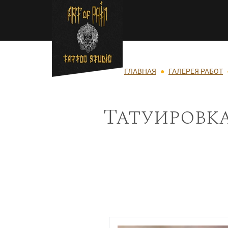
Перейти к основному содержанию
Строка навигации
ГЛАВНАЯ
ГАЛЕРЕЯ РАБОТ
Татуировка