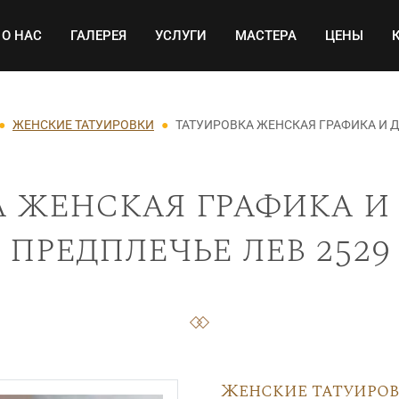
Основная навигация
О НАС
ГАЛЕРЕЯ
УСЛУГИ
МАСТЕРА
ЦЕНЫ
ЖЕНСКИЕ ТАТУИРОВКИ
ТАТУИРОВКА ЖЕНСКАЯ ГРАФИКА И 
 женская графика и
предплечье лев 2529
Женские татуиро