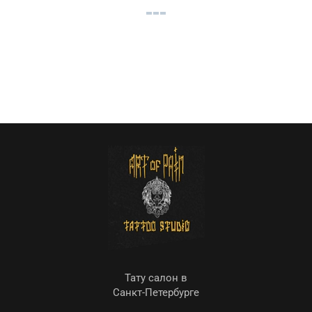
Тату салон в
Санкт-Петербурге