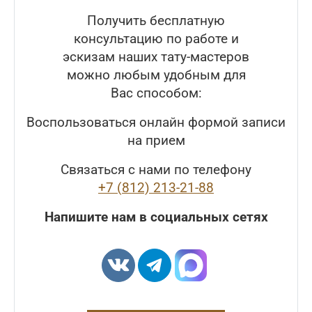
Получить бесплатную
консультацию по работе и
эскизам наших тату-мастеров
можно любым удобным для
Вас способом:
Воспользоваться онлайн формой записи
на прием
Связаться с нами по телефону
+7 (812) 213-21-88
Напишите нам в социальных сетях