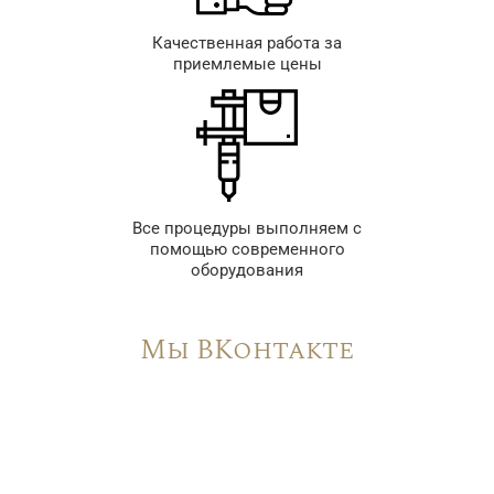
Качественная работа за
приемлемые цены
Все процедуры выполняем с
помощью современного
оборудования
Мы ВКонтакте