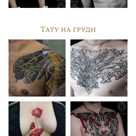
Тату на груди