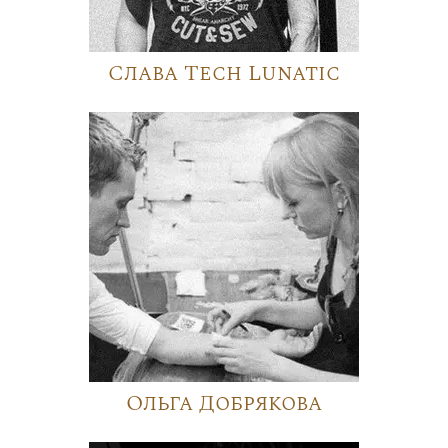
Слава Tech Lunatic
Ольга Добрякова