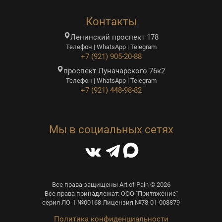
Контакты
Ленинский проспект 178
Телефон | WhatsApp | Telegram
+7 (921) 905-20-88
проспект Луначарского 76к2
Телефон | WhatsApp | Telegram
+7 (921) 448-98-82
Мы в социальных сетях
Все права защищены Art of Pain © 2026
Все права принадлежат: ООО "Притяжение"
серия ЛО-1 №00168 Лицензия №78-01-003879
Политика конфиденциальности