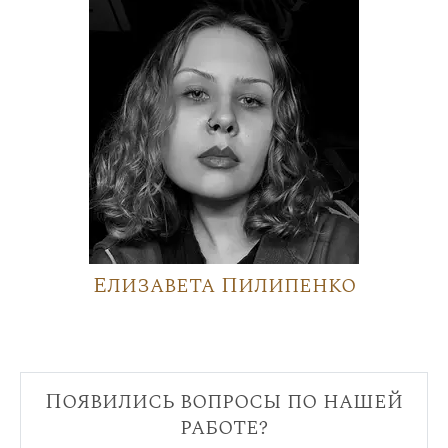
Елизавета Пилипенко
Появились вопросы по нашей
работе?