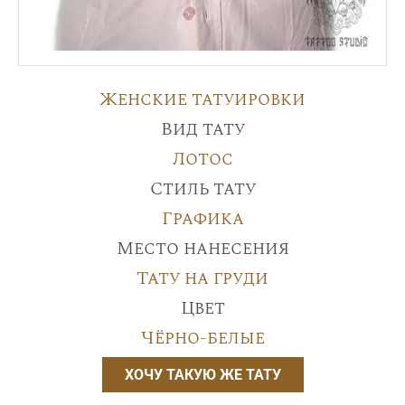
Женские татуировки
Вид тату
Лотос
Стиль тату
Графика
Место нанесения
Тату на груди
Цвет
Чёрно-белые
ХОЧУ ТАКУЮ ЖЕ ТАТУ