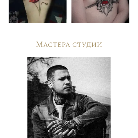
Мастера студии