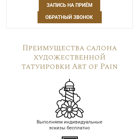
ЗАПИСЬ НА ПРИЁМ
ОБРАТНЫЙ ЗВОНОК
Преимущества салона
художественной
татуировки Art of Pain
Выполняем индивидуальные
эскизы бесплатно