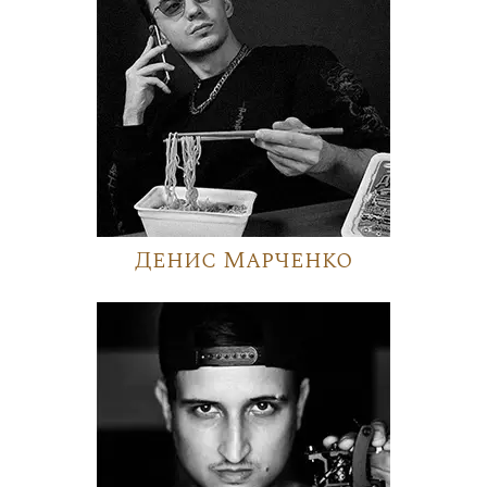
Денис Марченко