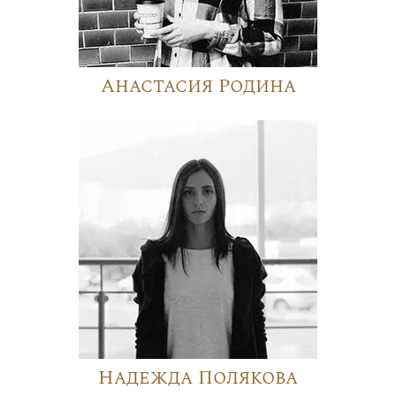
Анастасия Родина
Надежда Полякова