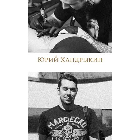
Юрий Хандрыкин