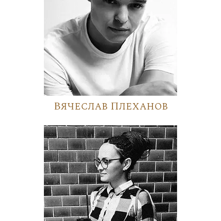
Вячеслав Плеханов