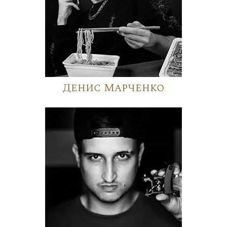
Денис Марченко