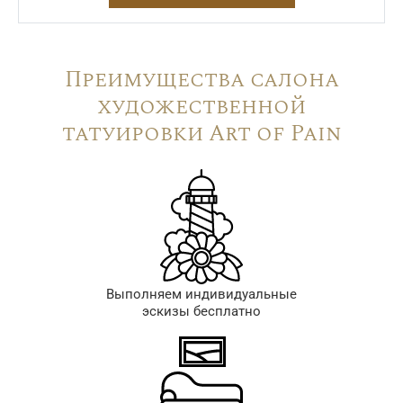
Преимущества салона
художественной
татуировки Art of Pain
Выполняем индивидуальные
эскизы бесплатно