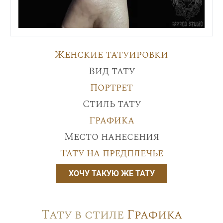
Женские татуировки
Вид тату
Портрет
Стиль тату
Графика
Место нанесения
Тату на предплечье
ХОЧУ ТАКУЮ ЖЕ ТАТУ
Тату в стиле
Графика