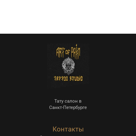
Тату салон в
Санкт-Петербурге
Контакты