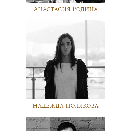
Анастасия Родина
Надежда Полякова