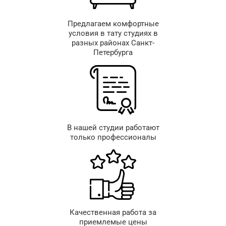
Предлагаем комфортные
условия в тату студиях в
разных районах Санкт-
Петербурга
В нашей студии работают
только профессионалы
Качественная работа за
приемлемые цены