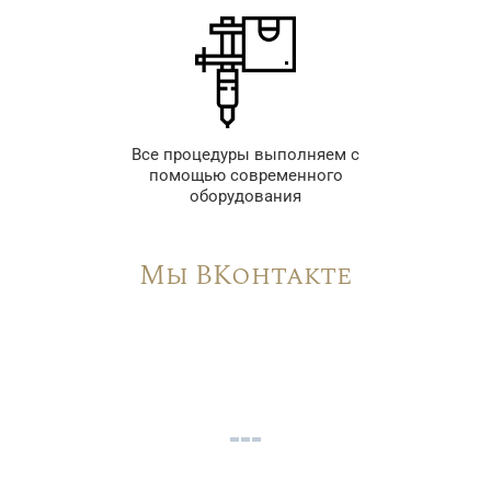
Все процедуры выполняем с
помощью современного
оборудования
Мы ВКонтакте