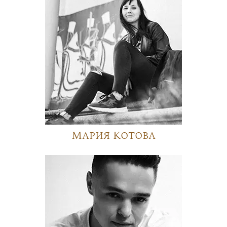
Мария Котова