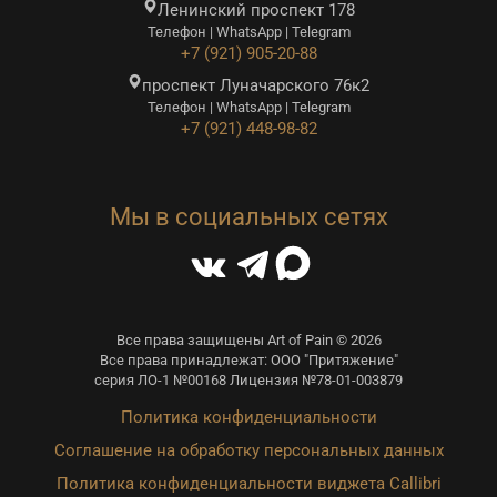
Ленинский проспект 178
Телефон | WhatsApp | Telegram
+7 (921) 905-20-88
проспект Луначарского 76к2
Телефон | WhatsApp | Telegram
+7 (921) 448-98-82
Мы в социальных сетях
Все права защищены Art of Pain © 2026
Все права принадлежат: ООО "Притяжение"
серия ЛО-1 №00168 Лицензия №78-01-003879
Политика конфиденциальности
Соглашение на обработку персональных данных
Политика конфиденциальности виджета Callibri