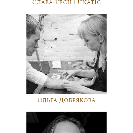
Слава Tech Lunatic
Ольга Добрякова