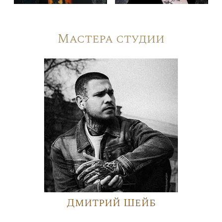
Мастера студии
Дмитрий Шейб