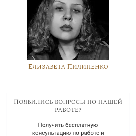
Елизавета Пилипенко
Появились вопросы по нашей
работе?
Получить бесплатную
консультацию по работе и