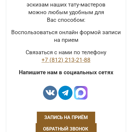
эскизам наших тату-мастеров
можно любым удобным для
Вас способом:
Воспользоваться онлайн формой записи
на прием
Связаться с нами по телефону
+7 (812) 213-21-88
Напишите нам в социальных сетях
ЗАПИСЬ НА ПРИЁМ
ОБРАТНЫЙ ЗВОНОК