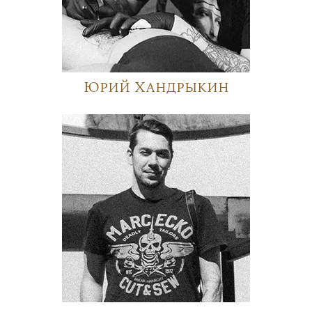
Юрий Хандрыкин