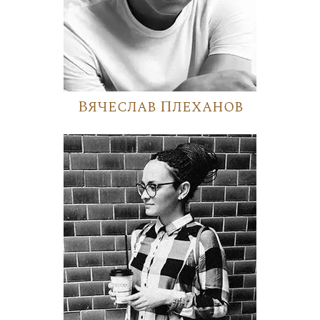
Вячеслав Плеханов