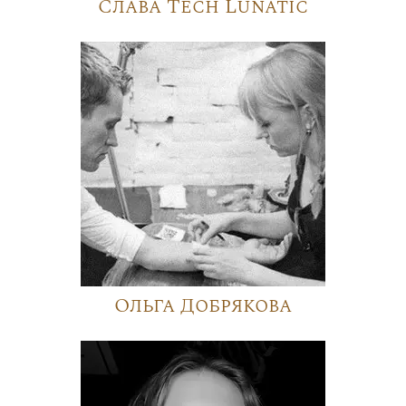
Слава Tech Lunatic
Ольга Добрякова