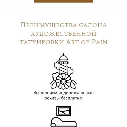
Преимущества салона
художественной
татуировки Art of Pain
Выполняем индивидуальные
эскизы бесплатно