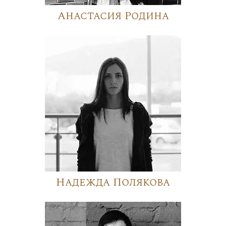
Анастасия Родина
Надежда Полякова