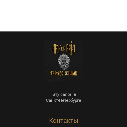
Тату салон в
Санкт-Петербурге
Контакты