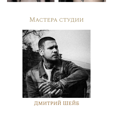
Мастера студии
Дмитрий Шейб