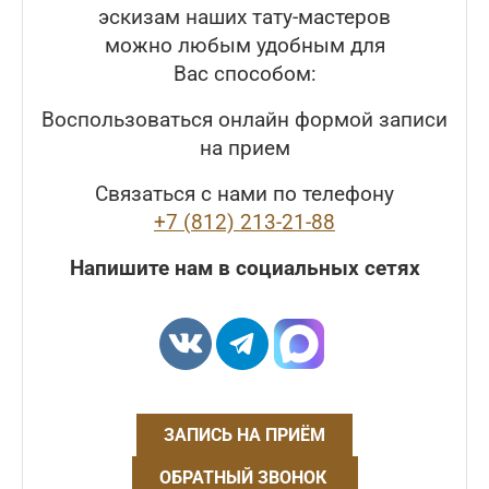
эскизам наших тату-мастеров
можно любым удобным для
Вас способом:
Воспользоваться онлайн формой записи
на прием
Связаться с нами по телефону
+7 (812) 213-21-88
Напишите нам в социальных сетях
ЗАПИСЬ НА ПРИЁМ
ОБРАТНЫЙ ЗВОНОК