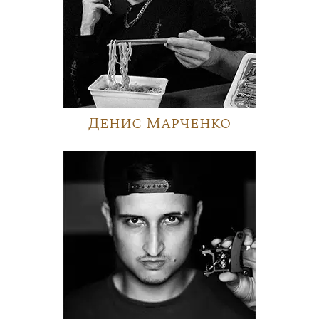
Денис Марченко