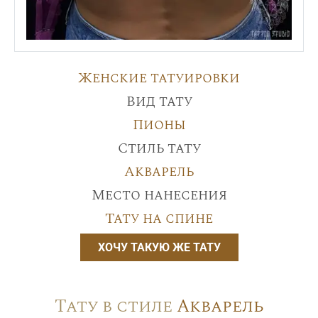
Женские татуировки
Вид тату
Пионы
Стиль тату
Акварель
Место нанесения
Тату на спине
ХОЧУ ТАКУЮ ЖЕ ТАТУ
Тату в стиле
Акварель