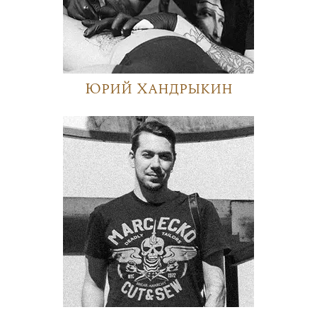
Юрий Хандрыкин