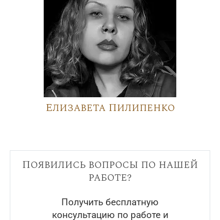
Елизавета Пилипенко
Появились вопросы по нашей
работе?
Получить бесплатную
консультацию по работе и