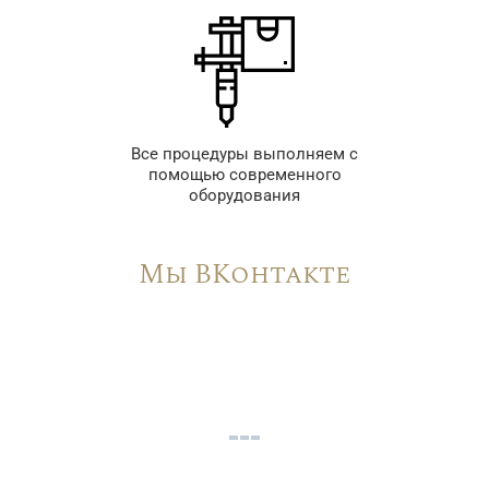
Все процедуры выполняем с
помощью современного
оборудования
Мы ВКонтакте