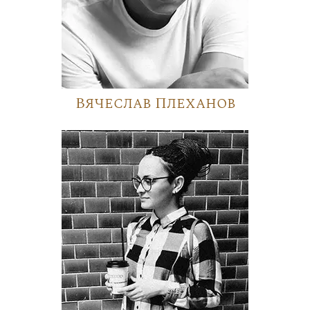
Вячеслав Плеханов