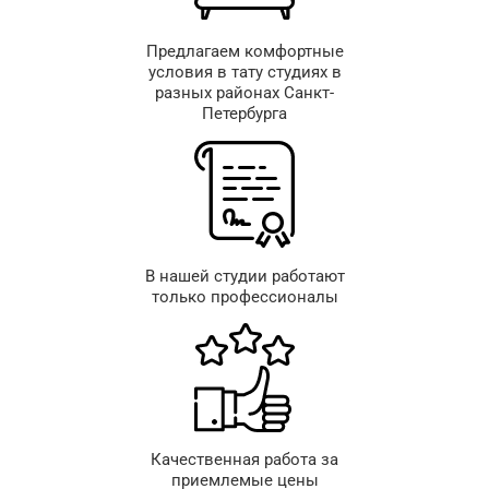
Предлагаем комфортные
условия в тату студиях в
разных районах Санкт-
Петербурга
В нашей студии работают
только профессионалы
Качественная работа за
приемлемые цены