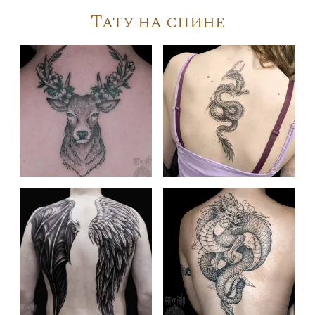
Тату на спине