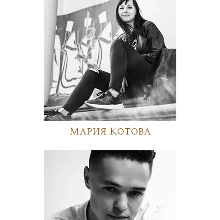
Мария Котова