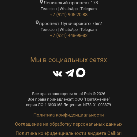
Ленинский проспект 178
Телефон | WhatsApp | Telegram
+7 (921) 905-20-88
проспект Луначарского 76к2
Телефон | WhatsApp | Telegram
+7 (921) 448-98-82
Мы в социальных сетях
Все права защищены Art of Pain © 2026
Все права принадлежат: ООО "Притяжение"
серия ЛО-1 №00168 Лицензия №78-01-003879
Политика конфиденциальности
Соглашение на обработку персональных данных
Политика конфиденциальности виджета Callibri