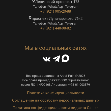
Ленинский проспект 178
Телефон | WhatsApp | Telegram
+7 (921) 905-20-88
проспект Луначарского 76к2
Телефон | WhatsApp | Telegram
+7 (921) 448-98-82
Мы в социальных сетях
Все права защищены Art of Pain © 2026
Все права принадлежат: ООО "Притяжение"
серия ЛО-1 №00168 Лицензия №78-01-003879
Политика конфиденциальности
Соглашение на обработку персональных данных
Политика конфиденциальности виджета Callibri