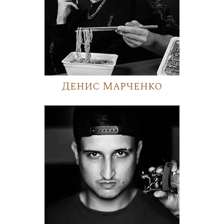
Денис Марченко