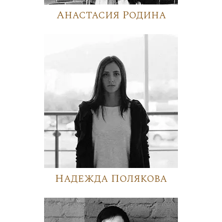
Анастасия Родина
Надежда Полякова