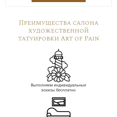
Преимущества салона
художественной
татуировки Art of Pain
Выполняем индивидуальные
эскизы бесплатно