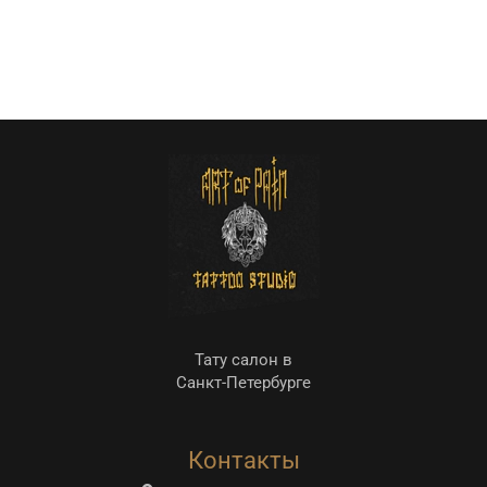
Тату салон в
Санкт-Петербурге
Контакты