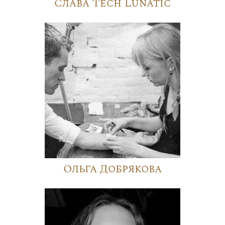
Слава Tech Lunatic
Ольга Добрякова