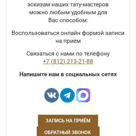
эскизам наших тату-мастеров
можно любым удобным для
Вас способом:
Воспользоваться онлайн формой записи
на прием
Связаться с нами по телефону
+7 (812) 213-21-88
Напишите нам в социальных сетях
ЗАПИСЬ НА ПРИЁМ
ОБРАТНЫЙ ЗВОНОК