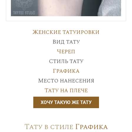
Женские татуировки
Вид тату
Череп
Стиль тату
Графика
Место нанесения
Тату на плече
ХОЧУ ТАКУЮ ЖЕ ТАТУ
Тату в стиле
Графика