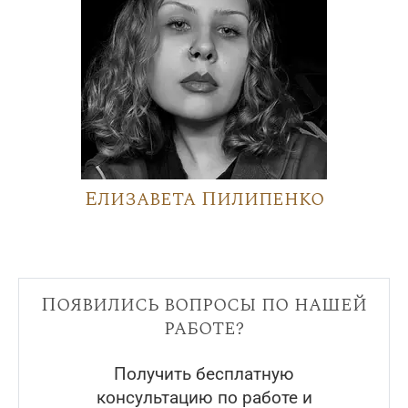
Елизавета Пилипенко
Появились вопросы по нашей
работе?
Получить бесплатную
консультацию по работе и