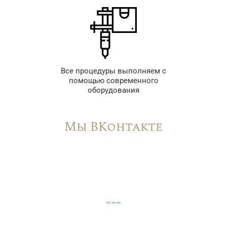
Все процедуры выполняем с
помощью современного
оборудования
Мы ВКонтакте