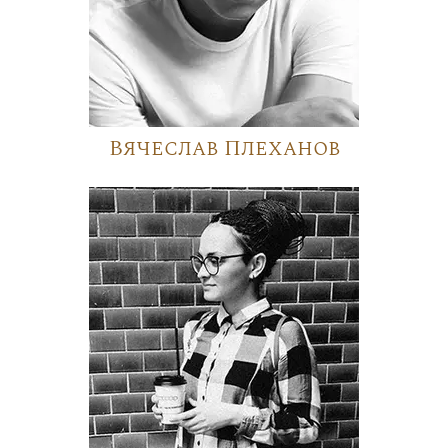
Вячеслав Плеханов