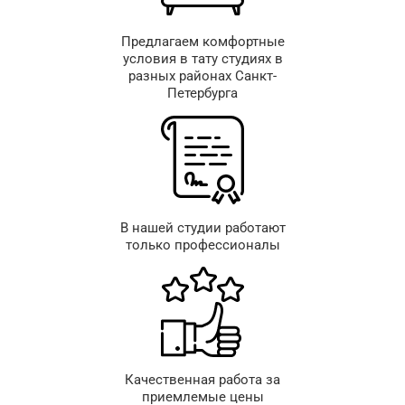
Предлагаем комфортные
условия в тату студиях в
разных районах Санкт-
Петербурга
В нашей студии работают
только профессионалы
Качественная работа за
приемлемые цены