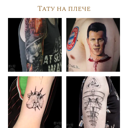
Тату на плече