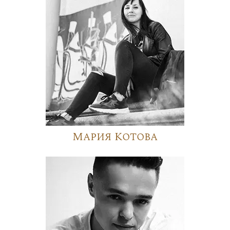
Мария Котова