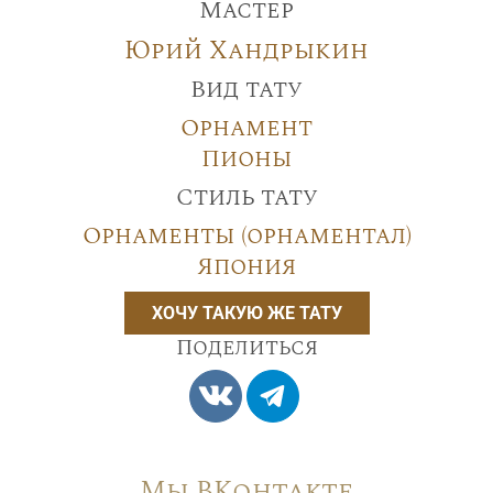
Мастер
Юрий Хандрыкин
Вид тату
Орнамент
Пионы
Стиль тату
Орнаменты (орнаментал)
Япония
ХОЧУ ТАКУЮ ЖЕ ТАТУ
Поделиться
Мы ВКонтакте