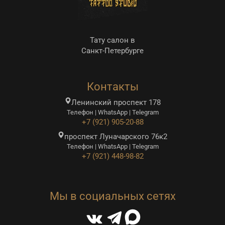
Тату салон в
Санкт-Петербурге
Контакты
Ленинский проспект 178
Телефон | WhatsApp | Telegram
+7 (921) 905-20-88
проспект Луначарского 76к2
Телефон | WhatsApp | Telegram
+7 (921) 448-98-82
Мы в социальных сетях