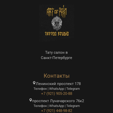
Тату салон в
Санкт-Петербурге
Контакты
Ленинский проспект 178
Телефон | WhatsApp | Telegram
+7 (921) 905-20-88
проспект Луначарского 76к2
Телефон | WhatsApp | Telegram
+7 (921) 448-98-82