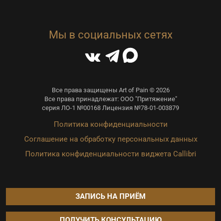
Мы в социальных сетях
Все права защищены Art of Pain © 2026
Все права принадлежат: ООО "Притяжение"
серия ЛО-1 №00168 Лицензия №78-01-003879
Политика конфиденциальности
Соглашение на обработку персональных данных
Политика конфиденциальности виджета Callibri
ЗАПИСЬ НА ПРИЁМ
ПОЛУЧИТЬ КОНСУЛЬТАЦИЮ