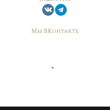
Мы ВКонтакте