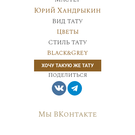
Юрий Хандрыкин
Вид тату
Цветы
Стиль тату
Black&Grey
ХОЧУ ТАКУЮ ЖЕ ТАТУ
Поделиться
Мы ВКонтакте