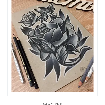
Мастер