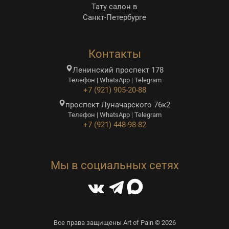
Тату салон в
Санкт-Петербурге
Контакты
Ленинский проспект 178
Телефон | WhatsApp | Telegram
+7 (921) 905-20-88
проспект Луначарского 76к2
Телефон | WhatsApp | Telegram
+7 (921) 448-98-82
Мы в социальных сетях
Все права защищены Art of Pain © 2026